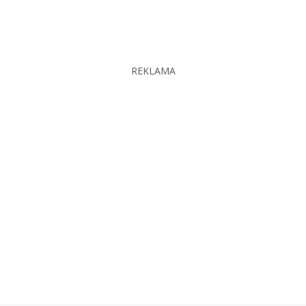
REKLAMA