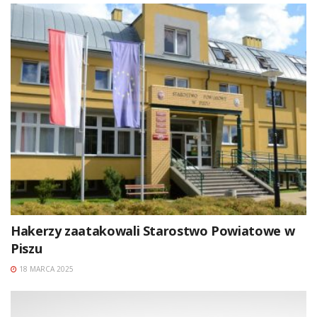
Hakerzy zaatakowali Starostwo Powiatowe w
Piszu
18 MARCA 2025