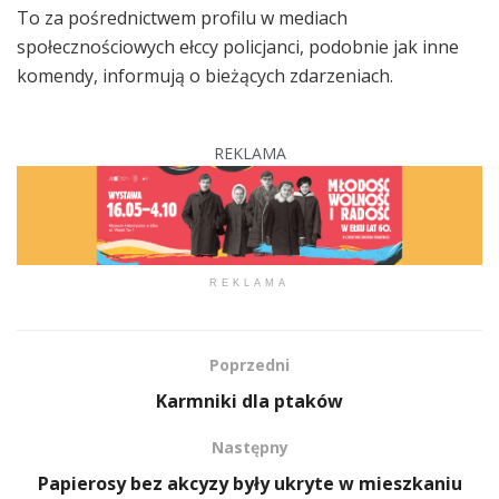
To za pośrednictwem profilu w mediach
społecznościowych ełccy policjanci, podobnie jak inne
komendy, informują o bieżących zdarzeniach.
REKLAMA
REKLAMA
Poprzedni
Karmniki dla ptaków
Następny
Papierosy bez akcyzy były ukryte w mieszkaniu