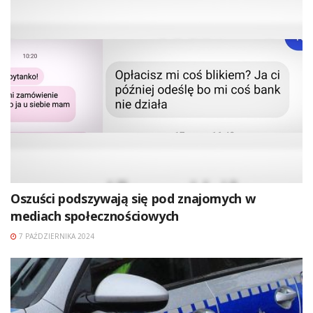
Oszuści podszywają się pod znajomych w
mediach społecznościowych
7 PAŹDZIERNIKA 2024