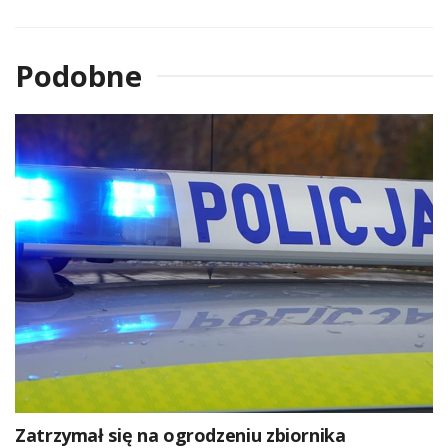
Podobne
Zatrzymał się na ogrodzeniu zbiornika