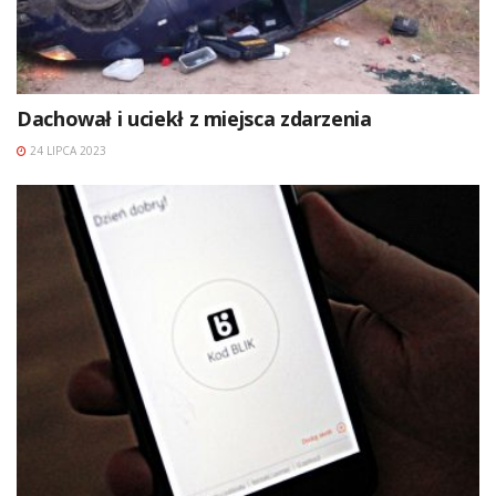
Dachował i uciekł z miejsca zdarzenia
24 LIPCA 2023