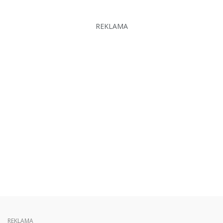
REKLAMA
REKLAMA