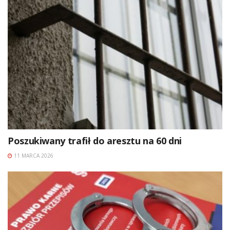
Poszukiwany trafił do aresztu na 60 dni
11 MARCA 2026