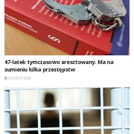
47-latek tymczasowo aresztowany. Ma na
sumieniu kilka przestępstw
2 LUTEGO 2026