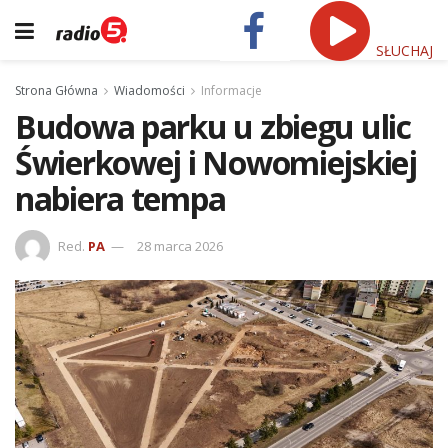
SŁUCHAJ
Strona Główna
Wiadomości
Informacje
Budowa parku u zbiegu ulic
Świerkowej i Nowomiejskiej
nabiera tempa
Red.
PA
28 marca 2026