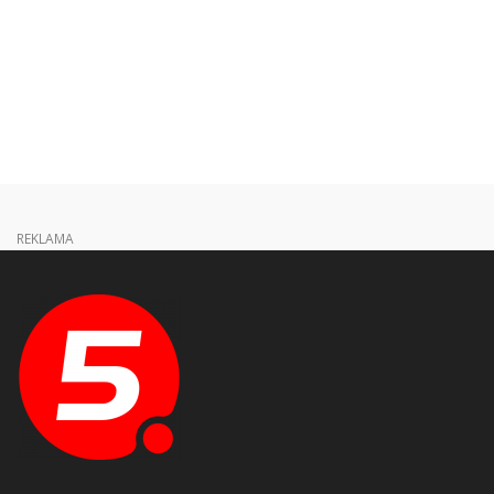
REKLAMA