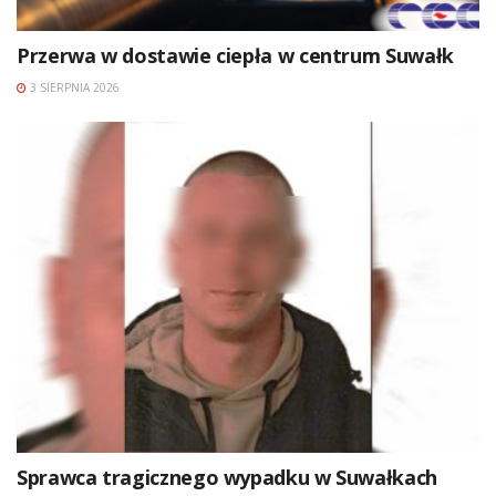
Przerwa w dostawie ciepła w centrum Suwałk
3 SIERPNIA 2026
Sprawca tragicznego wypadku w Suwałkach