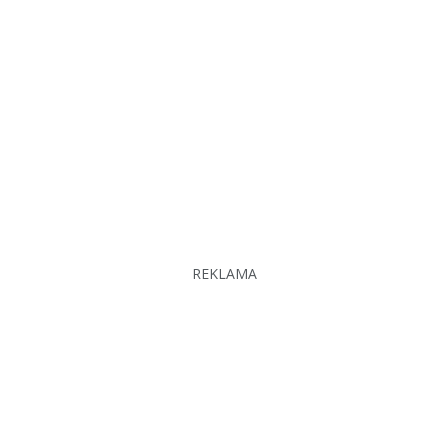
REKLAMA