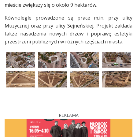
mieście zwiększy się o około 9 hektarów.
Równolegle prowadzone są prace m.in. przy ulicy
Muzycznej oraz przy ulicy Sejneńskiej. Projekt zakłada
także nasadzenia nowych drzew i poprawę estetyki
przestrzeni publicznych w różnych częściach miasta.
REKLAMA