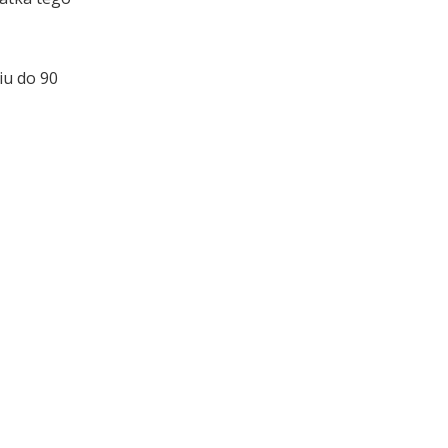
iu do 90