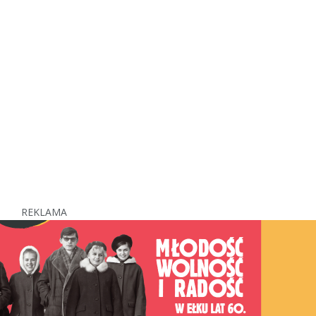
REKLAMA