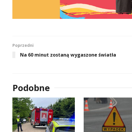
Poprzedni
Na 60 minut zostaną wygaszone światła
Podobne