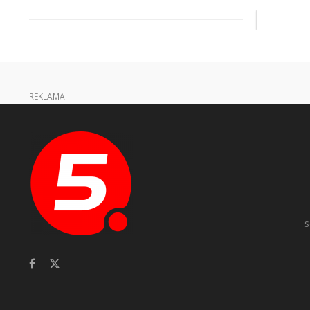
REKLAMA
s