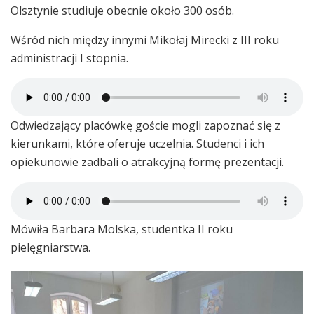
Olsztynie studiuje obecnie około 300 osób.
Wśród nich między innymi Mikołaj Mirecki z III roku
administracji I stopnia.
Odwiedzający placówkę goście mogli zapoznać się z
kierunkami, które oferuje uczelnia. Studenci i ich
opiekunowie zadbali o atrakcyjną formę prezentacji.
Mówiła Barbara Molska, studentka II roku
pielęgniarstwa.