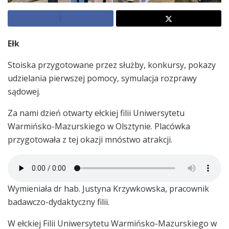
Ełk
Stoiska przygotowane przez służby, konkursy, pokazy
udzielania pierwszej pomocy, symulacja rozprawy
sądowej.
Za nami dzień otwarty ełckiej filii Uniwersytetu
Warmińsko-Mazurskiego w Olsztynie. Placówka
przygotowała z tej okazji mnóstwo atrakcji.
Wymieniała dr hab. Justyna Krzywkowska, pracownik
badawczo-dydaktyczny filii.
W ełckiej Filii Uniwersytetu Warmińsko-Mazurskiego w