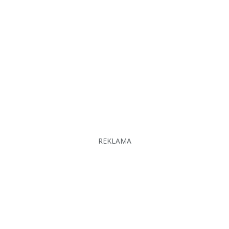
REKLAMA