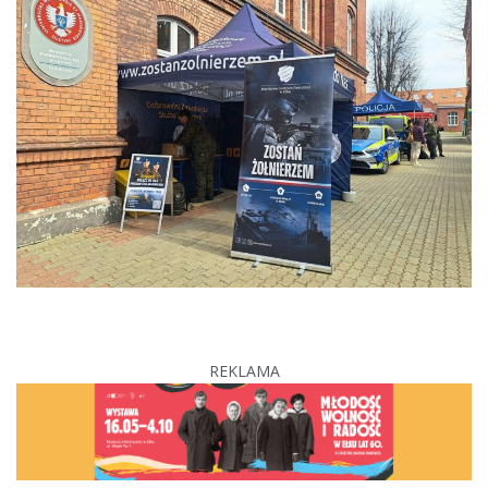
REKLAMA