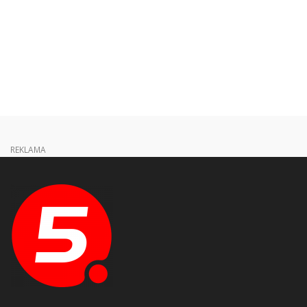
REKLAMA