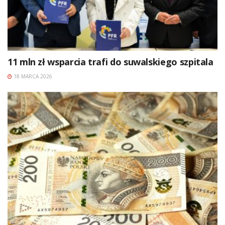
11 mln zł wsparcia trafi do suwalskiego szpitala
18 MARCA 2026