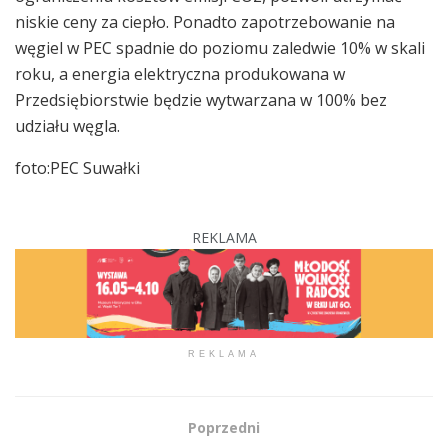
niskie ceny za ciepło. Ponadto zapotrzebowanie na
węgiel w PEC spadnie do poziomu zaledwie 10% w skali
roku, a energia elektryczna produkowana w
Przedsiębiorstwie będzie wytwarzana w 100% bez
udziału węgla.
foto:PEC Suwałki
REKLAMA
REKLAMA
Poprzedni