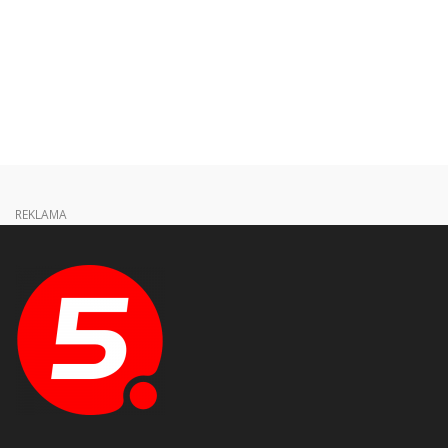
REKLAMA