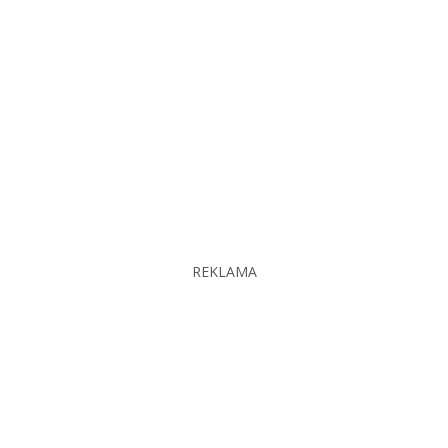
REKLAMA