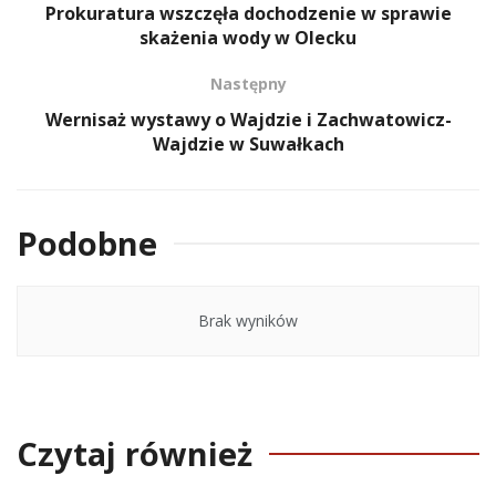
Prokuratura wszczęła dochodzenie w sprawie
skażenia wody w Olecku
Następny
Wernisaż wystawy o Wajdzie i Zachwatowicz-
Wajdzie w Suwałkach
Podobne
Brak wyników
Czytaj również