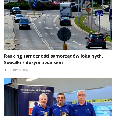
Ranking zamożności samorządów lokalnych.
Suwałki z dużym awansem
4 SIERPNIA 2026