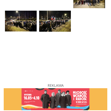
REKLAMA