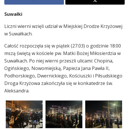
Suwałki
Liczni wierni wzięli udział w Miejskiej Drodze Krzyżowej
w Suwałkach.
Całość rozpoczęła się w piątek (27.03) o godzinie 18:00
mszą świętą w kościele pw. Matki Bożej Miłosierdzia w
Suwałkach. Po niej wierni przeszli ulicami: Chopina,
Ogińskiego, Nowomiejską, Papieża Jana Pawła II,
Podhorskiego, Dwernickiego, Kościuszki i Piłsudskiego
Droga Krzyżowa zakończyła się w konkatedrze św.
Aleksandra.