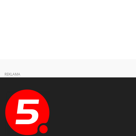
REKLAMA