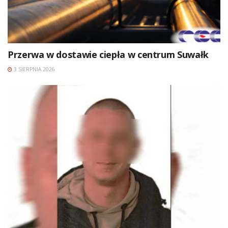
Przerwa w dostawie ciepła w centrum Suwałk
3 SIERPNIA 2026