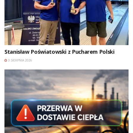
Stanisław Poświatowski z Pucharem Polski
3 SIERPNIA 2026