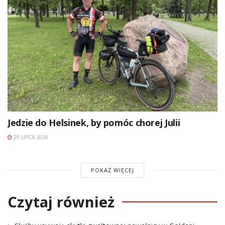
Jedzie do Helsinek, by pomóc chorej Julii
29 LIPCA 2026
POKAŻ WIĘCEJ
Czytaj również