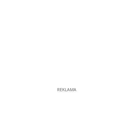
REKLAMA