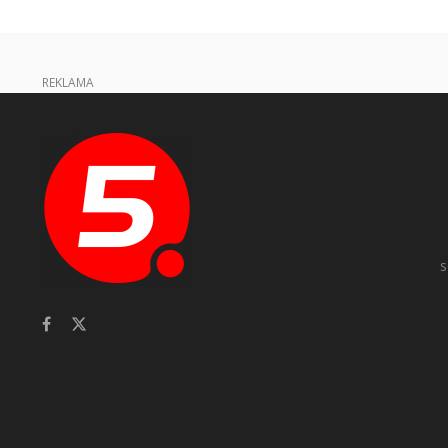
REKLAMA
s