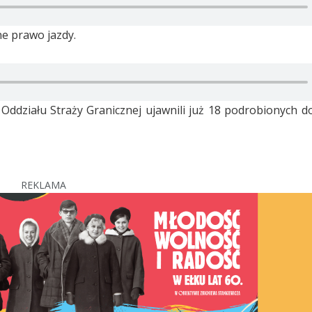
ne prawo jazdy.
Oddziału Straży Granicznej ujawnili już 18 podrobionych
REKLAMA