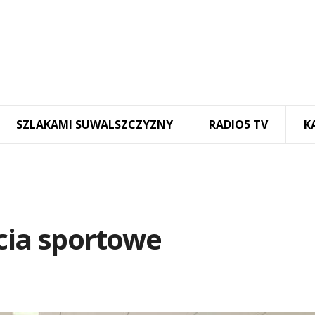
SZLAKAMI SUWALSZCZYZNY
RADIO5 TV
K
cia sportowe