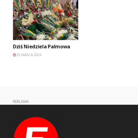
Dziś Niedziela Palmowa
29 MARCA 2026
REKLAMA