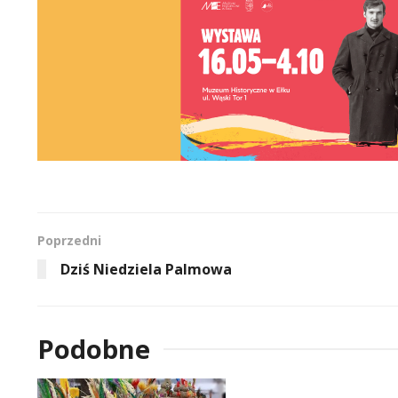
Poprzedni
Dziś Niedziela Palmowa
Podobne