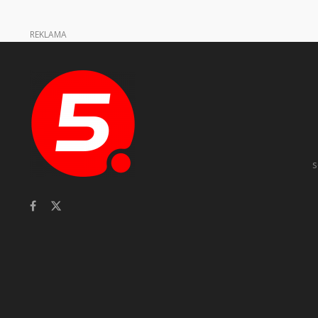
REKLAMA
s