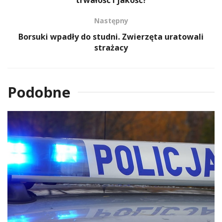
Następny
Borsuki wpadły do studni. Zwierzęta uratowali
strażacy
Podobne