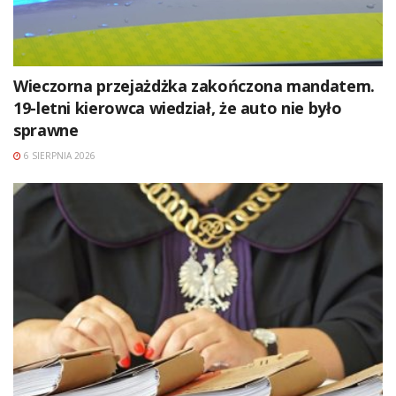
Wieczorna przejażdżka zakończona mandatem.
19-letni kierowca wiedział, że auto nie było
sprawne
6 SIERPNIA 2026