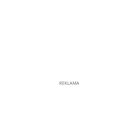
REKLAMA