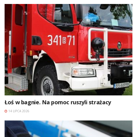
Łoś w bagnie. Na pomoc ruszyli strażacy
14 LIPCA 2026