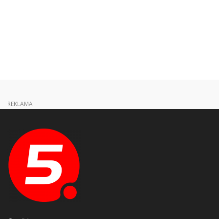
REKLAMA