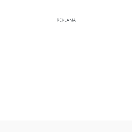
REKLAMA