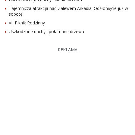
Tajemnicza atrakcja nad Zalewem Arkadia. Odsłonięcie już w
sobotę
VII Piknik Rodzinny
Uszkodzone dachy i połamane drzewa
REKLAMA