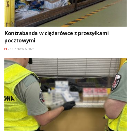
Kontrabanda w ciężarówce z przesyłkami
pocztowymi
25 CZERWCA 2026