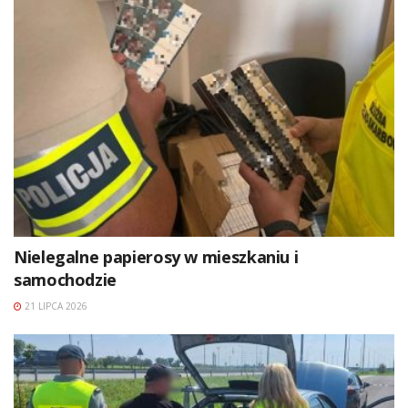
Nielegalne papierosy w mieszkaniu i
samochodzie
21 LIPCA 2026