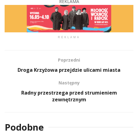
REKLAMA
REKLAMA
Poprzedni
Droga Krzyżowa przejdzie ulicami miasta
Następny
Radny przestrzega przed strumieniem
zewnętrznym
Podobne