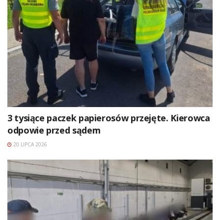
3 tysiące paczek papierosów przejęte. Kierowca
odpowie przed sądem
20 LIPCA 2026