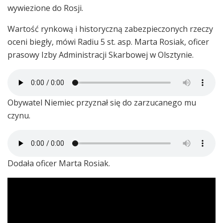
wywiezione do Rosji.
Wartość rynkową i historyczną zabezpieczonych rzeczy
oceni biegły, mówi Radiu 5 st. asp. Marta Rosiak, oficer
prasowy Izby Administracji Skarbowej w Olsztynie.
Obywatel Niemiec przyznał się do zarzucanego mu
czynu.
Dodała oficer Marta Rosiak.