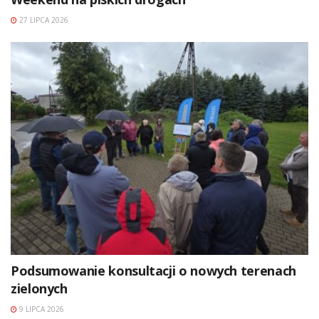
27 LIPCA 2026
Podsumowanie konsultacji o nowych terenach
zielonych
9 LIPCA 2026