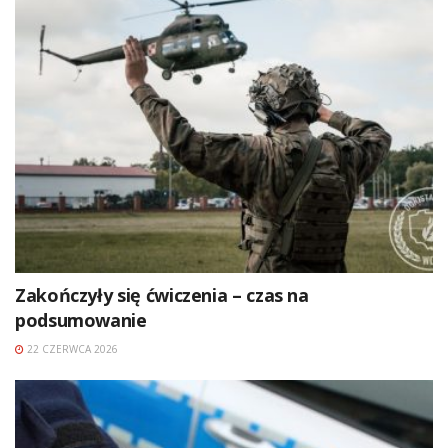
Zakończyły się ćwiczenia – czas na
podsumowanie
22 CZERWCA 2026