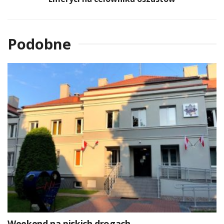
Podobne
Weekend na piskich drogach