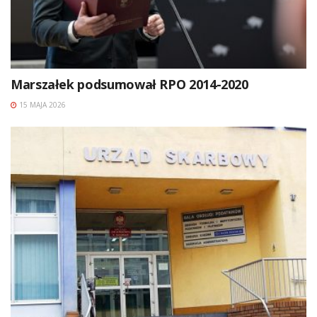
Marszałek podsumował RPO 2014-2020
15 MAJA 2026