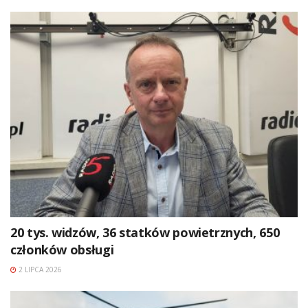
20 tys. widzów, 36 statków powietrznych, 650
członków obsługi
2 LIPCA 2026