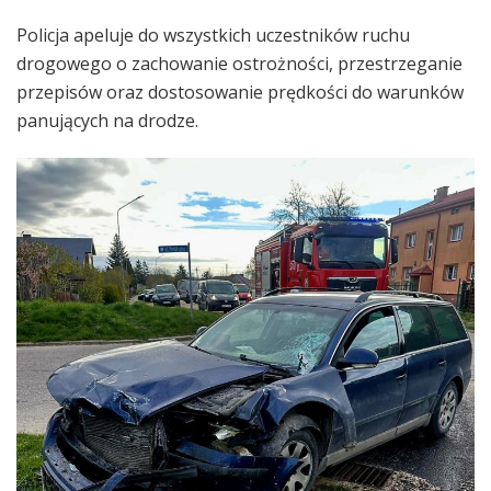
Policja apeluje do wszystkich uczestników ruchu
drogowego o zachowanie ostrożności, przestrzeganie
przepisów oraz dostosowanie prędkości do warunków
panujących na drodze.