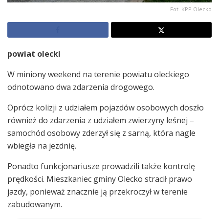
Fot. KPP Olecko
powiat olecki
W miniony weekend na terenie powiatu oleckiego
odnotowano dwa zdarzenia drogowego.
Oprócz kolizji z udziałem pojazdów osobowych doszło
również do zdarzenia z udziałem zwierzyny leśnej –
samochód osobowy zderzył się z sarną, która nagle
wbiegła na jezdnię.
Ponadto funkcjonariusze prowadzili także kontrolę
prędkości. Mieszkaniec gminy Olecko stracił prawo
jazdy, ponieważ znacznie ją przekroczył w terenie
zabudowanym.