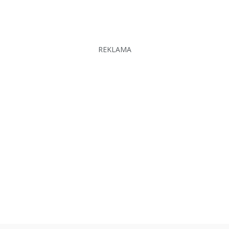
REKLAMA