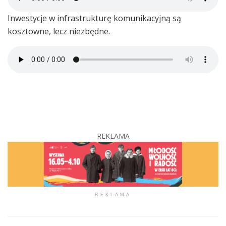
Inwestycje w infrastrukturę komunikacyjną są
kosztowne, lecz niezbędne.
REKLAMA
REKLAMA