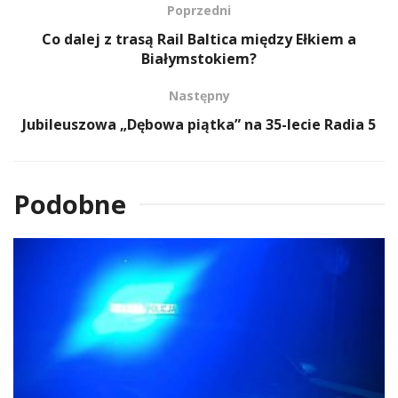
Poprzedni
Co dalej z trasą Rail Baltica między Ełkiem a
Białymstokiem?
Następny
Jubileuszowa „Dębowa piątka” na 35-lecie Radia 5
Podobne