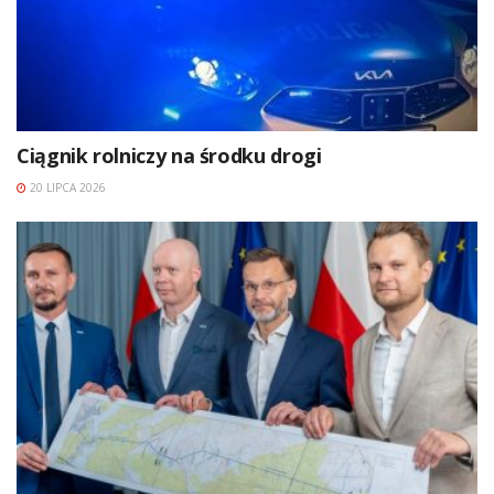
Ciągnik rolniczy na środku drogi
20 LIPCA 2026