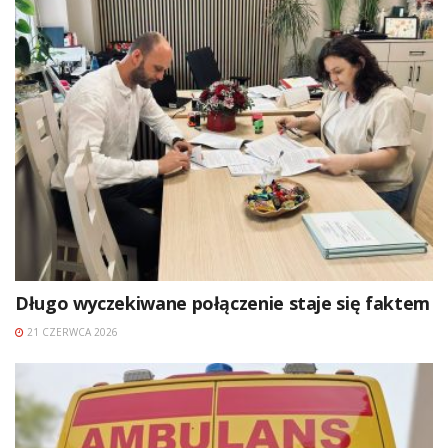
Długo wyczekiwane połączenie staje się faktem
21 CZERWCA 2026