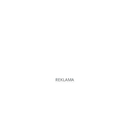
REKLAMA