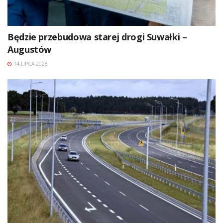
Będzie przebudowa starej drogi Suwałki –
Augustów
14 LIPCA 2026