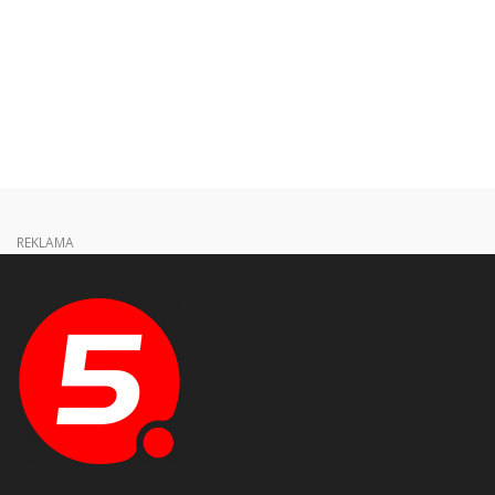
REKLAMA