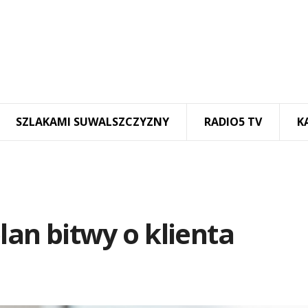
SZLAKAMI SUWALSZCZYZNY
RADIO5 TV
K
lan bitwy o klienta