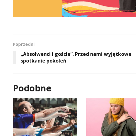
Poprzedni
„Absolwenci i goście”. Przed nami wyjątkowe
spotkanie pokoleń
Podobne