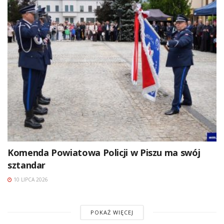
Komenda Powiatowa Policji w Piszu ma swój
sztandar
10 LIPCA 2026
POKAŻ WIĘCEJ