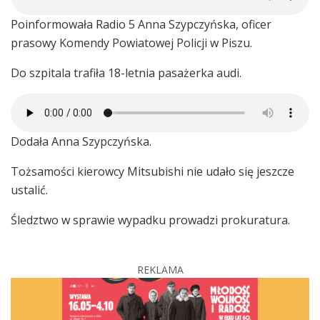
Poinformowała Radio 5 Anna Szypczyńska, oficer
prasowy Komendy Powiatowej Policji w Piszu.
Do szpitala trafiła 18-letnia pasażerka audi.
Dodała Anna Szypczyńska.
Tożsamości kierowcy Mitsubishi nie udało się jeszcze
ustalić.
Śledztwo w sprawie wypadku prowadzi prokuratura.
REKLAMA