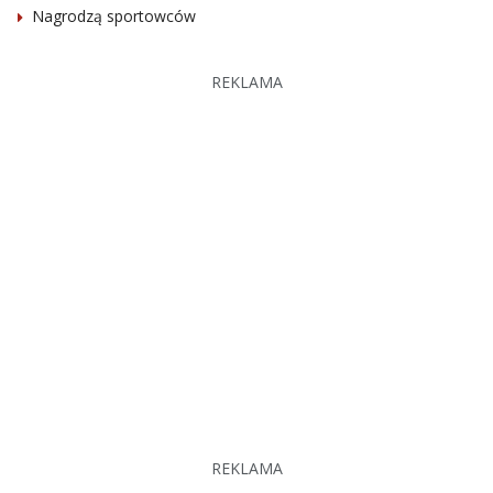
Nagrodzą sportowców
REKLAMA
REKLAMA