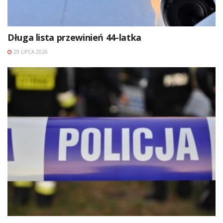
Długa lista przewinień 44-latka
29 LIPCA 2026