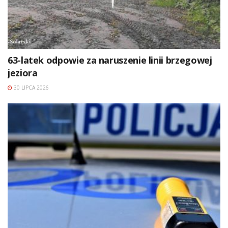
63-latek odpowie za naruszenie linii brzegowej
jeziora
30 LIPCA 2026