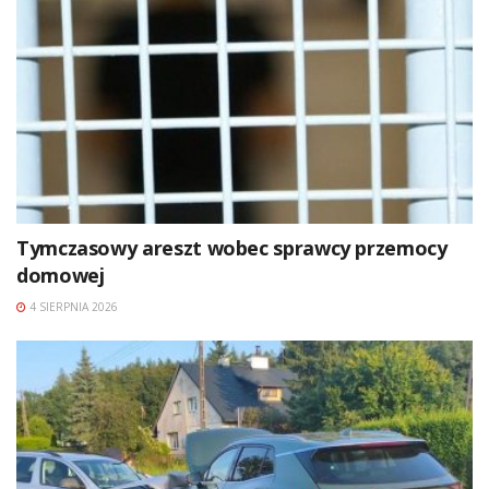
Tymczasowy areszt wobec sprawcy przemocy
domowej
4 SIERPNIA 2026