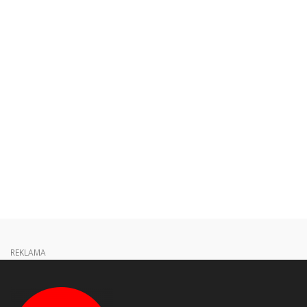
REKLAMA