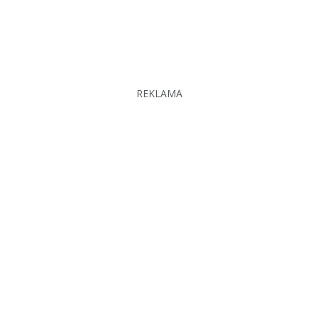
REKLAMA