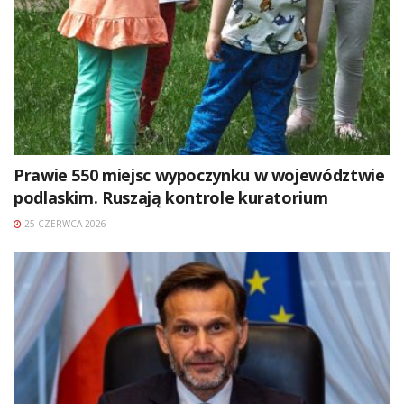
Prawie 550 miejsc wypoczynku w województwie
podlaskim. Ruszają kontrole kuratorium
25 CZERWCA 2026