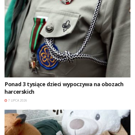
Ponad 3 tysiące dzieci wypoczywa na obozach
harcerskich
7 LIPCA 2026