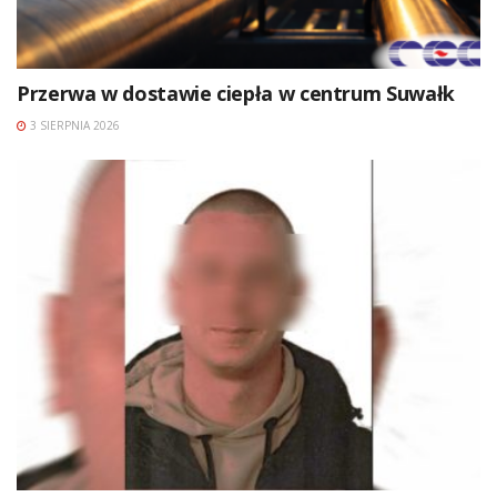
Przerwa w dostawie ciepła w centrum Suwałk
3 SIERPNIA 2026