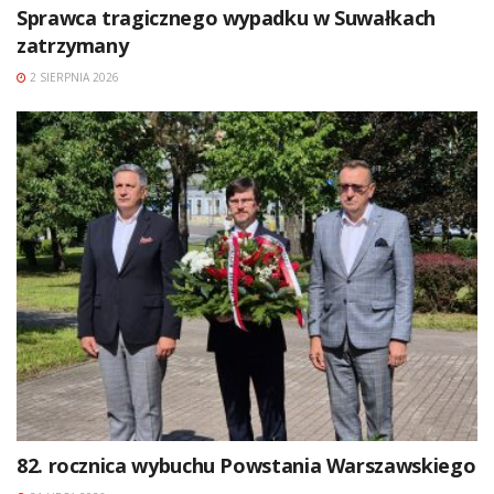
Sprawca tragicznego wypadku w Suwałkach
zatrzymany
2 SIERPNIA 2026
82. rocznica wybuchu Powstania Warszawskiego