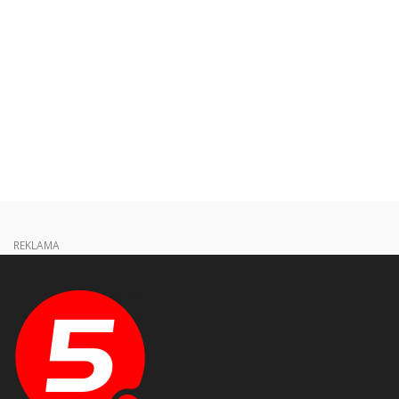
REKLAMA