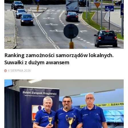
Ranking zamożności samorządów lokalnych.
Suwałki z dużym awansem
4 SIERPNIA 2026