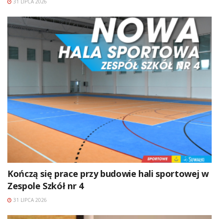
31 LIPCA 2026
Kończą się prace przy budowie hali sportowej w
Zespole Szkół nr 4
31 LIPCA 2026