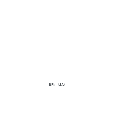
REKLAMA