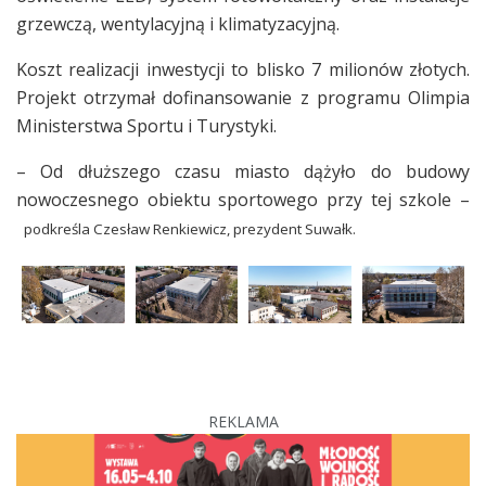
grzewczą, wentylacyjną i klimatyzacyjną.
Koszt realizacji inwestycji to blisko 7 milionów złotych.
Projekt otrzymał dofinansowanie z programu Olimpia
Ministerstwa Sportu i Turystyki.
– Od dłuższego czasu miasto dążyło do budowy
nowoczesnego obiektu sportowego przy tej szkole –
podkreśla Czesław Renkiewicz, prezydent Suwałk.
REKLAMA