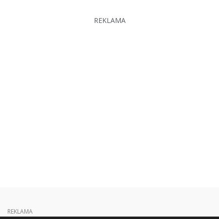
REKLAMA
REKLAMA