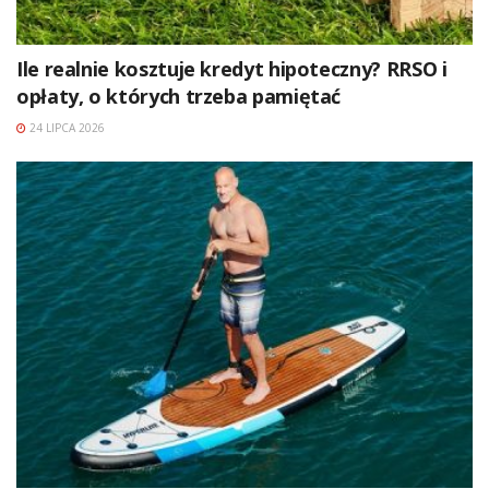
Ile realnie kosztuje kredyt hipoteczny? RRSO i
opłaty, o których trzeba pamiętać
24 LIPCA 2026