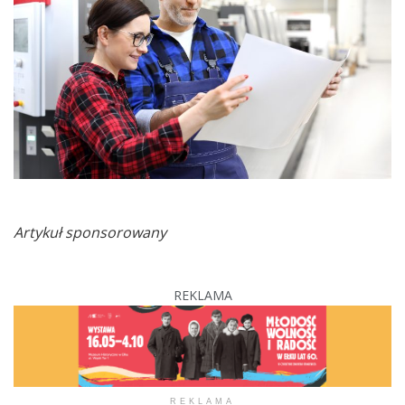
Artykuł sponsorowany
REKLAMA
REKLAMA