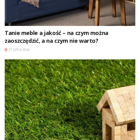
Tanie meble a jakość – na czym można
zaoszczędzić, a na czym nie warto?
27 LIPCA 2026