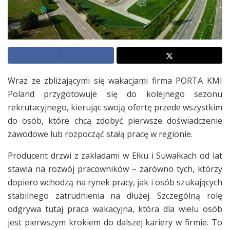
Wraz ze zbliżającymi się wakacjami firma PORTA KMI
Poland przygotowuje się do kolejnego sezonu
rekrutacyjnego, kierując swoją ofertę przede wszystkim
do osób, które chcą zdobyć pierwsze doświadczenie
zawodowe lub rozpocząć stałą pracę w regionie.
Producent drzwi z zakładami w Ełku i Suwałkach od lat
stawia na rozwój pracowników – zarówno tych, którzy
dopiero wchodzą na rynek pracy, jak i osób szukających
stabilnego zatrudnienia na dłużej. Szczególną rolę
odgrywa tutaj praca wakacyjna, która dla wielu osób
jest pierwszym krokiem do dalszej kariery w firmie. To