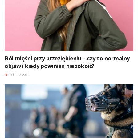
Ból mięśni przy przeziębieniu – czy to normalny
objaw i kiedy powinien niepokoić?
29 LIPCA 2026