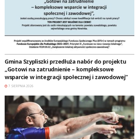
Gmina Szypliszki przedłuża nabór do projektu
„Gotowi na zatrudnienie – kompleksowe
wsparcie w integracji społecznej i zawodowej”
7 SIERPNIA 2026