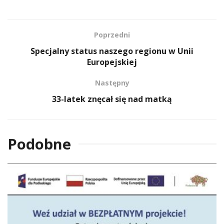
Poprzedni
Specjalny status naszego regionu w Unii
Europejskiej
Następny
33-latek znęcał się nad matką
Podobne