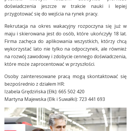
doświadczenia jeszcze w trakcie nauki i lepiej
przygotować się do wejścia na rynek pracy.
Rekrutacja na okres wakacyjny rozpoczyna się już w
maju i skierowana jest do osób, które ukończyły 18 lat.
Firma zachęca do aplikowania wszystkich, którzy chcą
wykorzystać lato nie tylko na odpoczynek, ale również
na rozwój zawodowy i zdobycie cennego doświadczenia,
które może zaprocentować w przyszłości.
Osoby zainteresowane pracą mogą skontaktować się
bezpośrednio z działem HR:
Izabela Grędzińska (Ełk): 665 502 420
Martyna Majewska (Ełk i Suwałki): 723 441 693