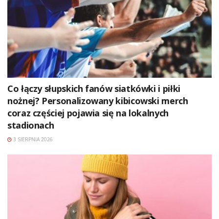
Co łączy słupskich fanów siatkówki i piłki
nożnej? Personalizowany kibicowski merch
coraz częściej pojawia się na lokalnych
stadionach
3 SIERPNIA 2026