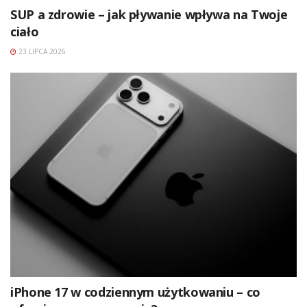
SUP a zdrowie – jak pływanie wpływa na Twoje
ciało
23 LIPCA 2026
iPhone 17 w codziennym użytkowaniu – co