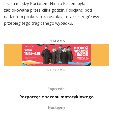
Trasa między Rucianem-Nidą a Piszem była
zablokowana przez kilka godzin. Policjanci pod
nadzorem prokuratora ustalają teraz szczegółowy
przebieg tego tragicznego wypadku.
REKLAMA
REKLAMA
Poprzedni
Rozpoczęcie sezonu motocyklowego
Następny