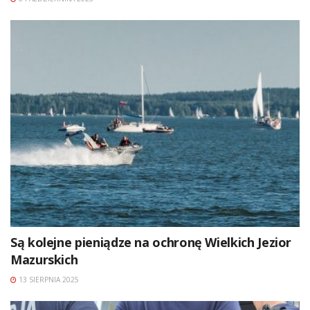
Są kolejne pieniądze na ochronę Wielkich Jezior
Mazurskich
13 SIERPNIA 2025