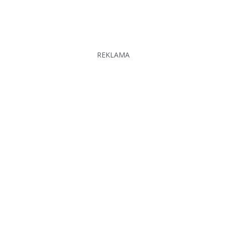
REKLAMA