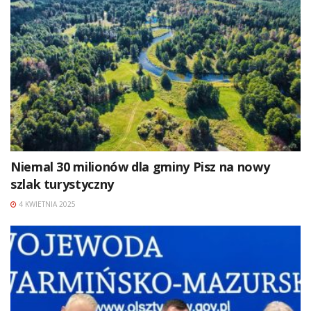
Niemal 30 milionów dla gminy Pisz na nowy
szlak turystyczny
4 KWIETNIA 2025