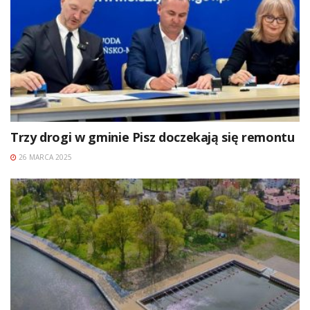
Trzy drogi w gminie Pisz doczekają się remontu
26 MARCA 2025