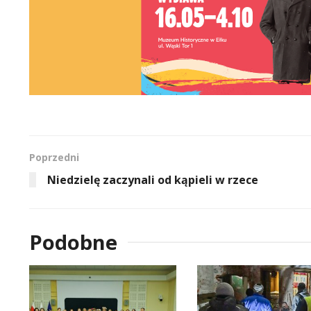
Poprzedni
Niedzielę zaczynali od kąpieli w rzece
Podobne