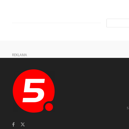
REKLAMA
s