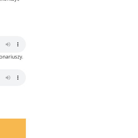
onariuszy.