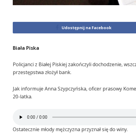
Udostępnij na Facebook
Biała Piska
Policjanci z Białej Piskiej zakończyli dochodzenie, w
przestępstwa złożył bank.
Jak informuje Anna Szypczyńska, oficer prasowy Komen
20-latka.
Ostatecznie młody mężczyzna przyznał się do winy.