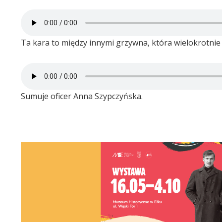
Ta kara to między innymi grzywna, która wielokrotnie 
Sumuje oficer Anna Szypczyńska.