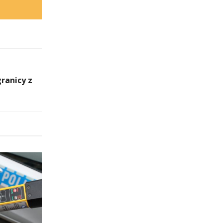
ranicy z