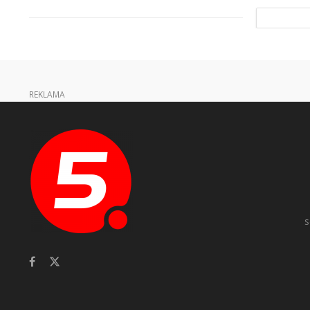
REKLAMA
s