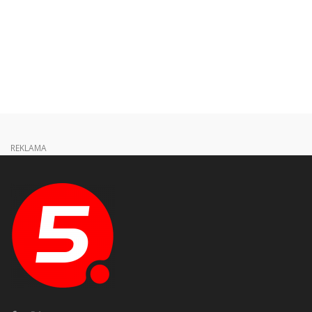
REKLAMA