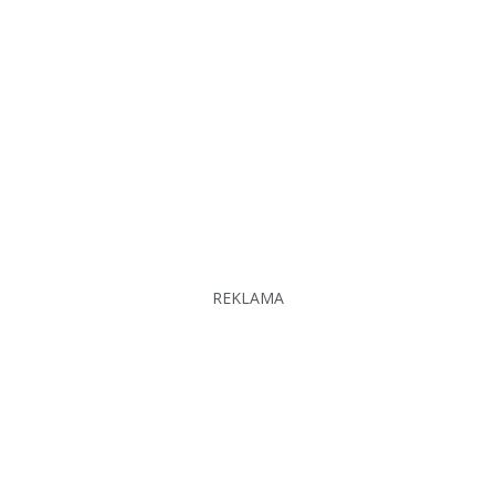
REKLAMA