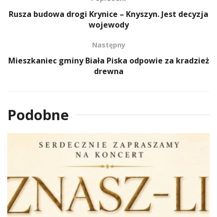
Rusza budowa drogi Krynice – Knyszyn. Jest decyzja
wojewody
Następny
Mieszkaniec gminy Biała Piska odpowie za kradzież
drewna
Podobne