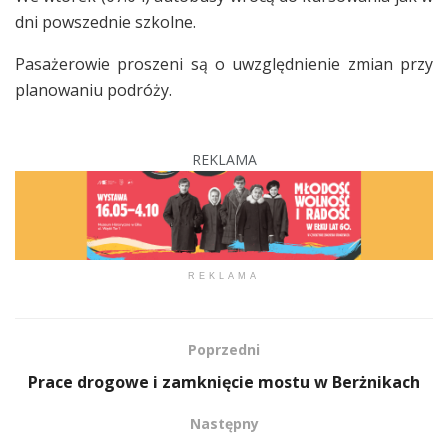
dni powszednie szkolne.
Pasażerowie proszeni są o uwzględnienie zmian przy
planowaniu podróży.
REKLAMA
REKLAMA
Poprzedni
Prace drogowe i zamknięcie mostu w Berżnikach
Następny