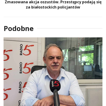
Zmasowana akcja oszustów. Przestępcy podają się
za białostockich policjantów
Podobne