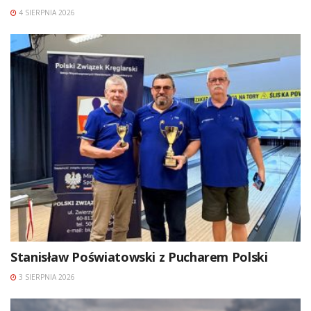
4 SIERPNIA 2026
Stanisław Poświatowski z Pucharem Polski
3 SIERPNIA 2026