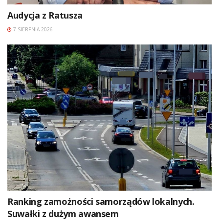
Audycja z Ratusza
7 SIERPNIA 2026
Ranking zamożności samorządów lokalnych.
Suwałki z dużym awansem