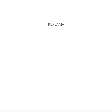
REKLAMA