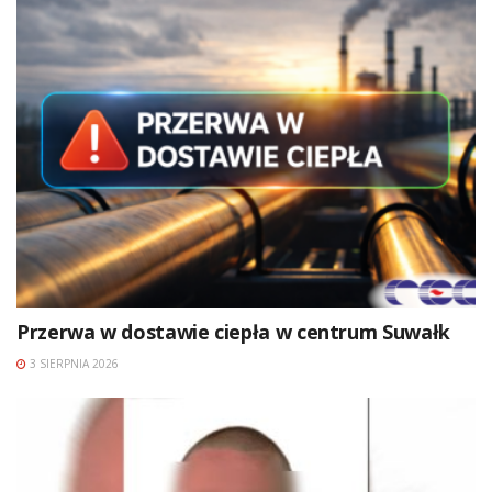
Przerwa w dostawie ciepła w centrum Suwałk
3 SIERPNIA 2026