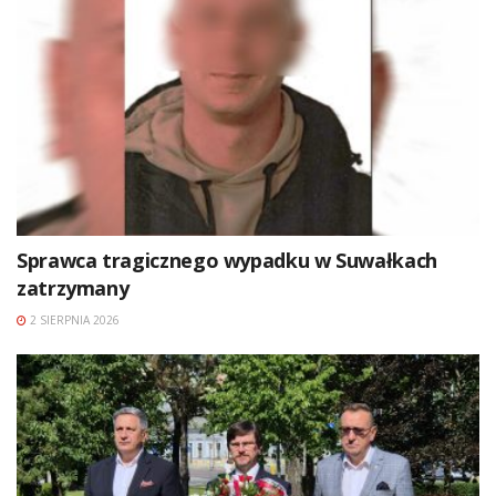
Sprawca tragicznego wypadku w Suwałkach
zatrzymany
2 SIERPNIA 2026