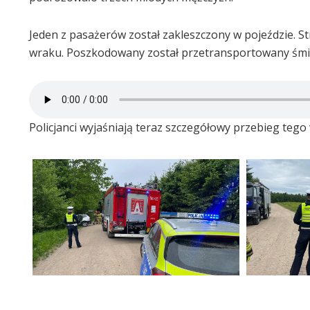
Jeden z pasażerów został zakleszczony w pojeździe. 
wraku. Poszkodowany został przetransportowany śmi
Policjanci wyjaśniają teraz szczegółowy przebieg teg