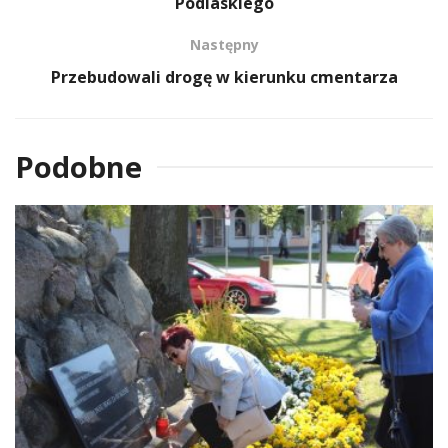
Podlaskiego
Następny
Przebudowali drogę w kierunku cmentarza
Podobne