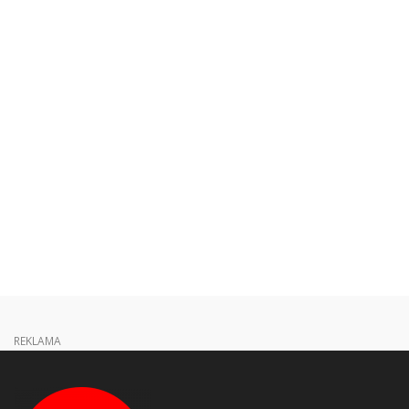
REKLAMA