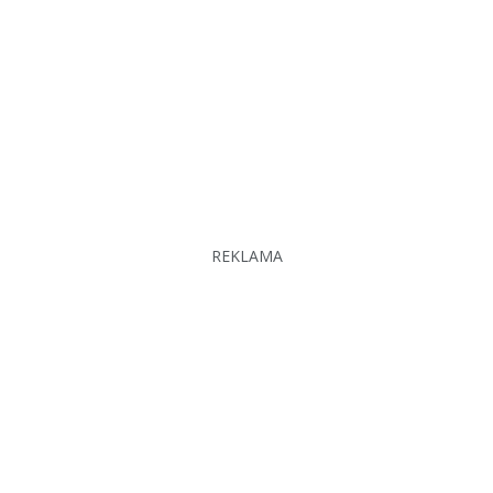
REKLAMA