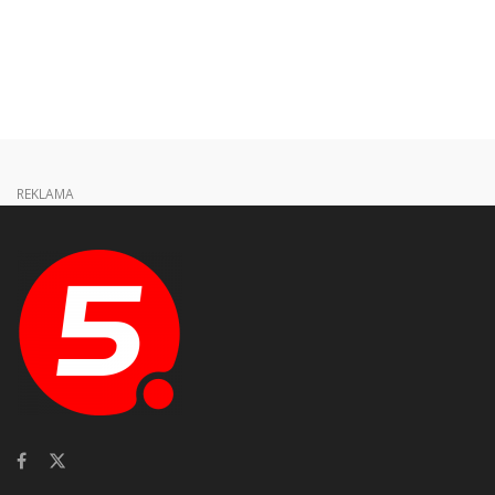
REKLAMA