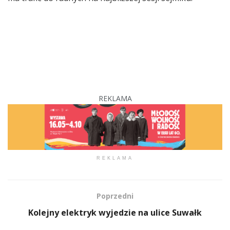
REKLAMA
REKLAMA
Poprzedni
Kolejny elektryk wyjedzie na ulice Suwałk