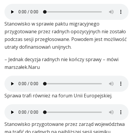
Stanowisko w sprawie paktu migracyjnego
przygotowane przez radnych opozycyjnych nie zostało
podczas sesji przegłosowane. Powodem jest możliwość
utraty dofinansowań unijnych.
– Jednak decyzja radnych nie kończy sprawy – mówi
marszałek.Naru
Sprawa trafi również na forum Unii Europejskiej.
Stanowisko przygotowane przez zarząd województwa
ma trafić do radnych na najbliższej sesji sejmiku.