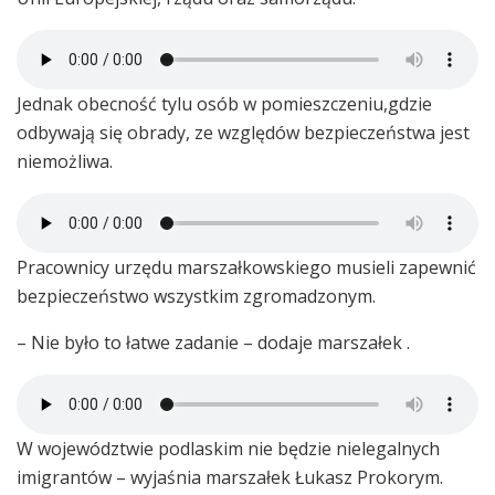
Jednak obecność tylu osób w pomieszczeniu,gdzie
odbywają się obrady, ze względów bezpieczeństwa jest
niemożliwa.
Pracownicy urzędu marszałkowskiego musieli zapewnić
bezpieczeństwo wszystkim zgromadzonym.
– Nie było to łatwe zadanie – dodaje marszałek .
W województwie podlaskim nie będzie nielegalnych
imigrantów – wyjaśnia marszałek Łukasz Prokorym.