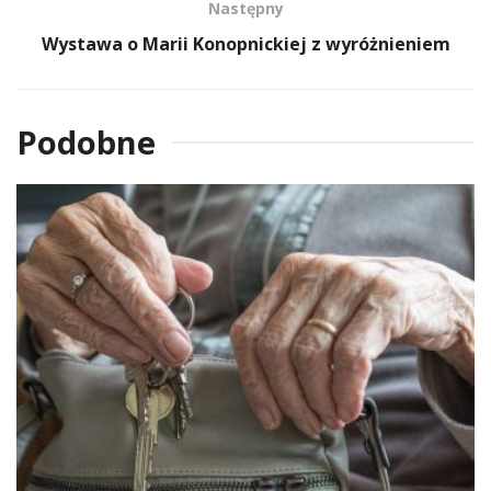
Następny
Wystawa o Marii Konopnickiej z wyróżnieniem
Podobne