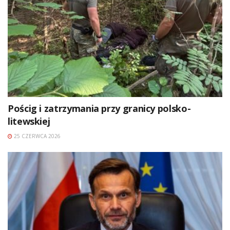
Pościg i zatrzymania przy granicy polsko-
litewskiej
25 CZERWCA 2026