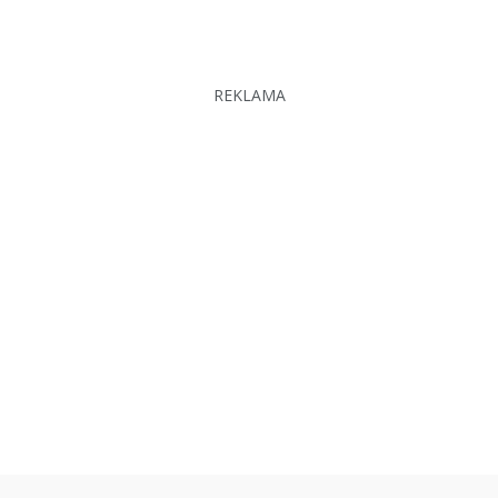
REKLAMA