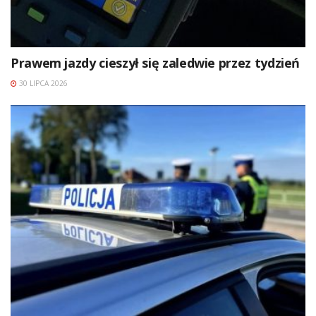
Prawem jazdy cieszył się zaledwie przez tydzień
30 LIPCA 2026