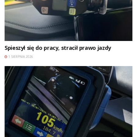
Spieszył się do pracy, stracił prawo jazdy
1 SIERPNIA 2026