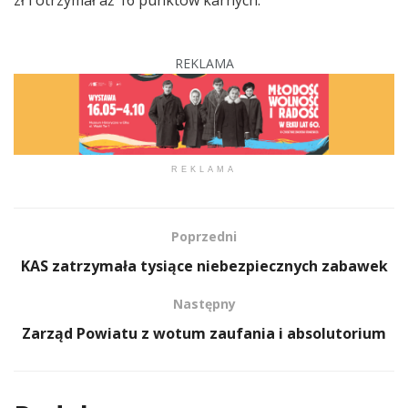
REKLAMA
REKLAMA
Poprzedni
KAS zatrzymała tysiące niebezpiecznych zabawek
Następny
Zarząd Powiatu z wotum zaufania i absolutorium