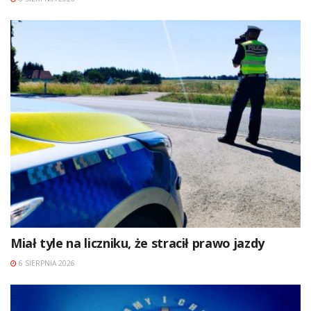
Miał tyle na liczniku, że stracił prawo jazdy
6 SIERPNIA 2026