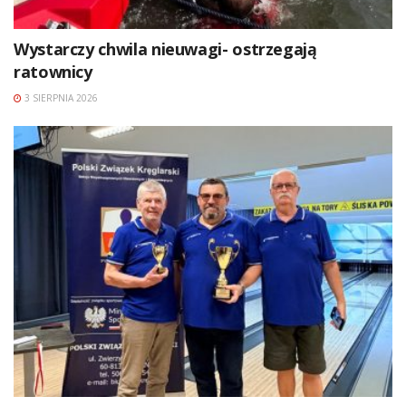
Wystarczy chwila nieuwagi- ostrzegają
ratownicy
3 SIERPNIA 2026