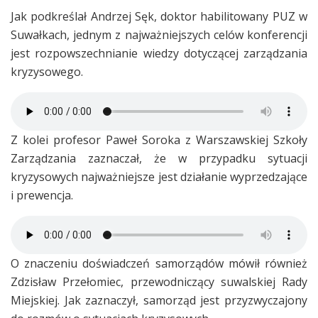
Jak podkreślał Andrzej Sęk, doktor habilitowany PUZ w
Suwałkach, jednym z najważniejszych celów konferencji
jest rozpowszechnianie wiedzy dotyczącej zarządzania
kryzysowego.
Z kolei profesor Paweł Soroka z Warszawskiej Szkoły
Zarządzania zaznaczał, że w przypadku sytuacji
kryzysowych najważniejsze jest działanie wyprzedzające
i prewencja.
O znaczeniu doświadczeń samorządów mówił również
Zdzisław Przełomiec, przewodniczący suwalskiej Rady
Miejskiej. Jak zaznaczył, samorząd jest przyzwyczajony