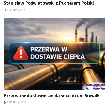
Stanisław Poświatowski z Pucharem Polski
3 SIERPNIA 2026
Przerwa w dostawie ciepła w centrum Suwałk
3 SIERPNIA 2026