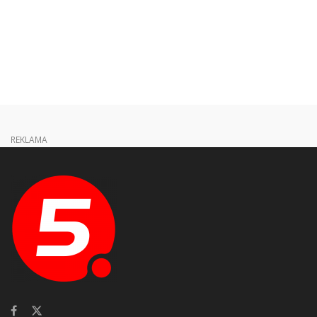
REKLAMA