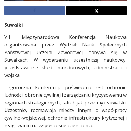
Suwałki
VIII Międzynarodowa Konferencja Naukowa
organizowana przez Wydział Nauk Społecznych
Państwowej Uczelni Zawodowej odbywa się w
Suwałkach. W wydarzeniu uczestniczą naukowcy,
przedstawiciele służb mundurowych, administracji i
wojska.
Tegoroczna konferencja poświęcona jest ochronie
ludności, obronie cywilnej i zarządzaniu kryzysowemu w
regionach strategicznych, takich jak przesmyk suwalski.
Uczestnicy rozmawiają między innymi o współpracy
cywilno-wojskowej, ochronie infrastruktury krytycznej i
reagowaniu na współczesne zagrożenia.