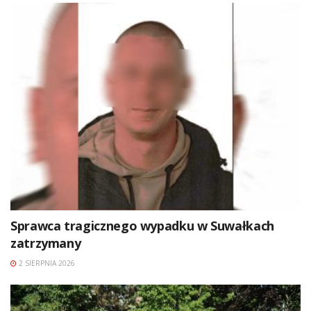
Sprawca tragicznego wypadku w Suwałkach
zatrzymany
2 SIERPNIA 2026