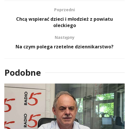
Poprzedni
Chcą wspierać dzieci i młodzież z powiatu
oleckiego
Następny
Na czym polega rzetelne dziennikarstwo?
Podobne