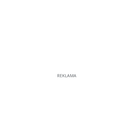
REKLAMA