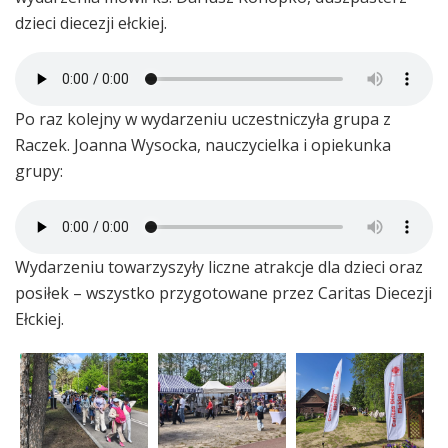
dzieci diecezji ełckiej.
Po raz kolejny w wydarzeniu uczestniczyła grupa z
Raczek. Joanna Wysocka, nauczycielka i opiekunka
grupy:
Wydarzeniu towarzyszyły liczne atrakcje dla dzieci oraz
posiłek – wszystko przygotowane przez Caritas Diecezji
Ełckiej.