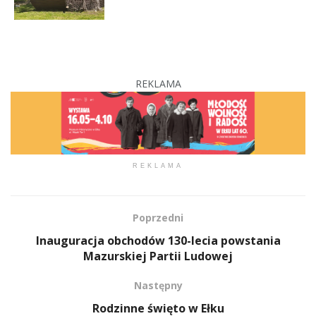
REKLAMA
REKLAMA
Poprzedni
Inauguracja obchodów 130-lecia powstania
Mazurskiej Partii Ludowej
Następny
Rodzinne święto w Ełku