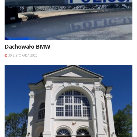
Dachowało BMW
30 LISTOPADA 2023