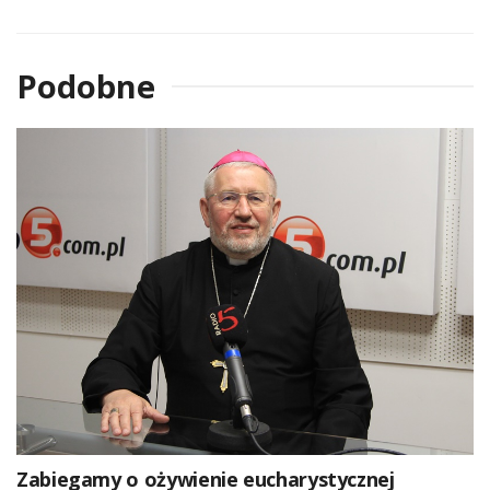
Podobne
Zabiegamy o ożywienie eucharystycznej