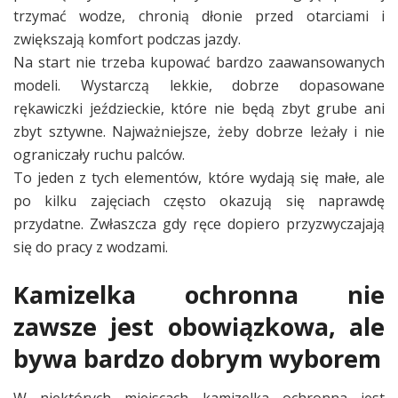
trzymać wodze, chronią dłonie przed otarciami i
zwiększają komfort podczas jazdy.
Na start nie trzeba kupować bardzo zaawansowanych
modeli. Wystarczą lekkie, dobrze dopasowane
rękawiczki jeździeckie, które nie będą zbyt grube ani
zbyt sztywne. Najważniejsze, żeby dobrze leżały i nie
ograniczały ruchu palców.
To jeden z tych elementów, które wydają się małe, ale
po kilku zajęciach często okazują się naprawdę
przydatne. Zwłaszcza gdy ręce dopiero przyzwyczajają
się do pracy z wodzami.
Kamizelka ochronna nie
zawsze jest obowiązkowa, ale
bywa bardzo dobrym wyborem