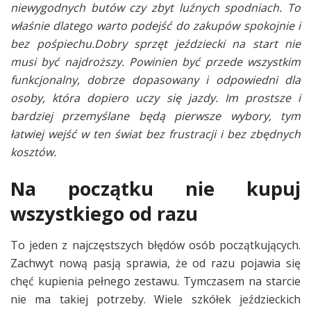
niewygodnych butów czy zbyt luźnych spodniach. To
właśnie dlatego warto podejść do zakupów spokojnie i
bez pośpiechu.Dobry sprzęt jeździecki na start nie
musi być najdroższy. Powinien być przede wszystkim
funkcjonalny, dobrze dopasowany i odpowiedni dla
osoby, która dopiero uczy się jazdy. Im prostsze i
bardziej przemyślane będą pierwsze wybory, tym
łatwiej wejść w ten świat bez frustracji i bez zbędnych
kosztów.
Na początku nie kupuj
wszystkiego od razu
To jeden z najczęstszych błędów osób początkujących.
Zachwyt nową pasją sprawia, że od razu pojawia się
chęć kupienia pełnego zestawu. Tymczasem na starcie
nie ma takiej potrzeby. Wiele szkółek jeździeckich