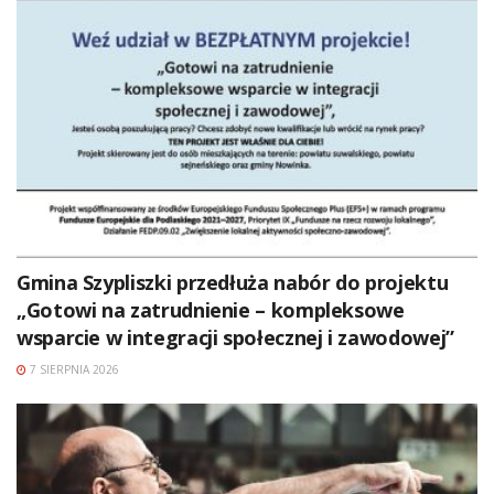
Gmina Szypliszki przedłuża nabór do projektu
„Gotowi na zatrudnienie – kompleksowe
wsparcie w integracji społecznej i zawodowej”
7 SIERPNIA 2026