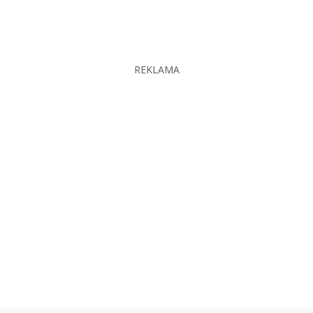
REKLAMA