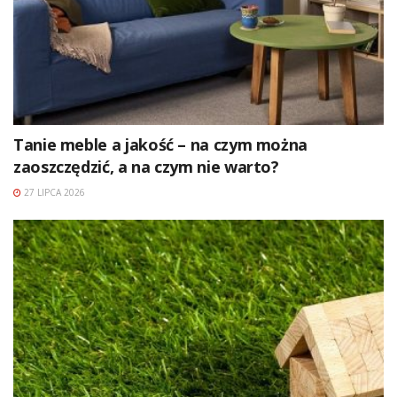
Tanie meble a jakość – na czym można
zaoszczędzić, a na czym nie warto?
27 LIPCA 2026