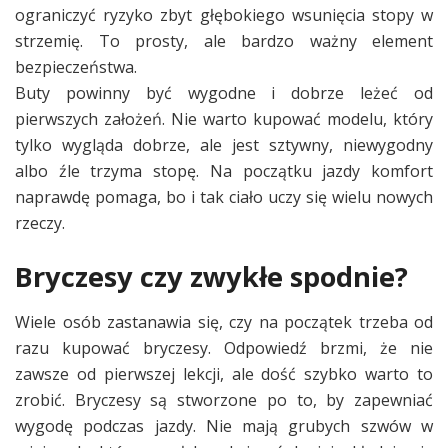
ograniczyć ryzyko zbyt głębokiego wsunięcia stopy w
strzemię. To prosty, ale bardzo ważny element
bezpieczeństwa.
Buty powinny być wygodne i dobrze leżeć od
pierwszych założeń. Nie warto kupować modelu, który
tylko wygląda dobrze, ale jest sztywny, niewygodny
albo źle trzyma stopę. Na początku jazdy komfort
naprawdę pomaga, bo i tak ciało uczy się wielu nowych
rzeczy.
Bryczesy czy zwykłe spodnie?
Wiele osób zastanawia się, czy na początek trzeba od
razu kupować bryczesy. Odpowiedź brzmi, że nie
zawsze od pierwszej lekcji, ale dość szybko warto to
zrobić. Bryczesy są stworzone po to, by zapewniać
wygodę podczas jazdy. Nie mają grubych szwów w