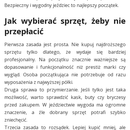
Bezpieczny i wygodny jeździec to najlepszy początek.
Jak wybierać sprzęt, żeby nie
przepłacić
Pierwsza zasada jest prosta. Nie kupuj najdroższego
sprzętu tylko dlatego, że wydaje się bardziej
profesjonalny. Na początku znacznie ważniejsze są
dopasowanie i funkcjonalność niż prestiż marki czy
wygląd. Osoba początkująca nie potrzebuje od razu
wyposażenia z najwyższej półki.
Druga sprawa to przymierzanie. Jeśli tylko jest taka
możliwość, warto sprawdzić kask, buty czy bryczesy
przed zakupem. W jeździectwie wygoda ma ogromne
znaczenie, a źle dobrany sprzęt potrafi szybko
zniechęcić.
Trzecia zasada to rozsądek. Lepiej kupić mniej, ale