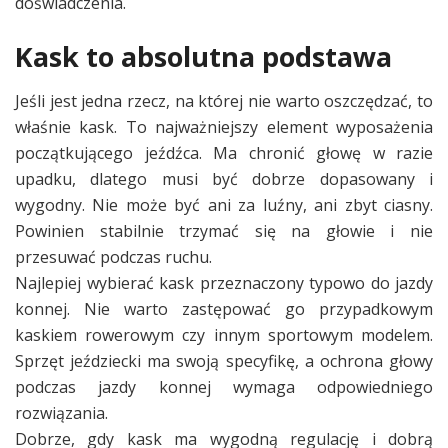
doświadczenia.
Kask to absolutna podstawa
Jeśli jest jedna rzecz, na której nie warto oszczędzać, to
właśnie kask. To najważniejszy element wyposażenia
początkującego jeźdźca. Ma chronić głowę w razie
upadku, dlatego musi być dobrze dopasowany i
wygodny. Nie może być ani za luźny, ani zbyt ciasny.
Powinien stabilnie trzymać się na głowie i nie
przesuwać podczas ruchu.
Najlepiej wybierać kask przeznaczony typowo do jazdy
konnej. Nie warto zastępować go przypadkowym
kaskiem rowerowym czy innym sportowym modelem.
Sprzęt jeździecki ma swoją specyfikę, a ochrona głowy
podczas jazdy konnej wymaga odpowiedniego
rozwiązania.
Dobrze, gdy kask ma wygodną regulację i dobrą