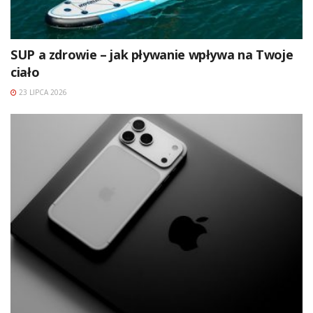
SUP a zdrowie – jak pływanie wpływa na Twoje
ciało
23 LIPCA 2026