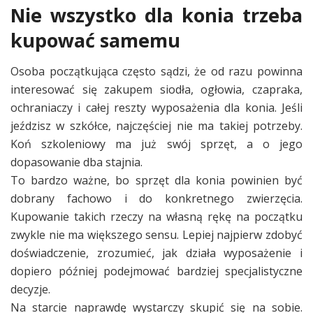
Nie wszystko dla konia trzeba
kupować samemu
Osoba początkująca często sądzi, że od razu powinna
interesować się zakupem siodła, ogłowia, czapraka,
ochraniaczy i całej reszty wyposażenia dla konia. Jeśli
jeździsz w szkółce, najczęściej nie ma takiej potrzeby.
Koń szkoleniowy ma już swój sprzęt, a o jego
dopasowanie dba stajnia.
To bardzo ważne, bo sprzęt dla konia powinien być
dobrany fachowo i do konkretnego zwierzęcia.
Kupowanie takich rzeczy na własną rękę na początku
zwykle nie ma większego sensu. Lepiej najpierw zdobyć
doświadczenie, zrozumieć, jak działa wyposażenie i
dopiero później podejmować bardziej specjalistyczne
decyzje.
Na starcie naprawdę wystarczy skupić się na sobie.