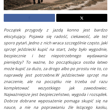
Początek przygody z jazdą konno jest bardzo
ekscytujący. Pojawia się radość, ciekawość, ale też
sporo pytań. Jedno z nich wraca szczególnie często. Jaki
sprzęt jeździecki kupić na start, żeby było wygodnie,
bezpiecznie i bez niepotrzebnego wydawania
pieniędzy? To ważne, bo początkująca osoba łatwo
może kupić za dużo, za drogo albo po prostu nie to, co
naprawdę jest potrzebne.W jeździectwie sprzęt ma
znaczenie, ale na początku nie trzeba od razu
kompletować wszystkiego jak zawodowiec.
Najważniejsze jest bezpieczeństwo, wygoda i rozsądek.
Dobrze dobrane wyposażenie pomaga skupić się na
nauce, a nie na poprawianiu źle leżącego kasku,