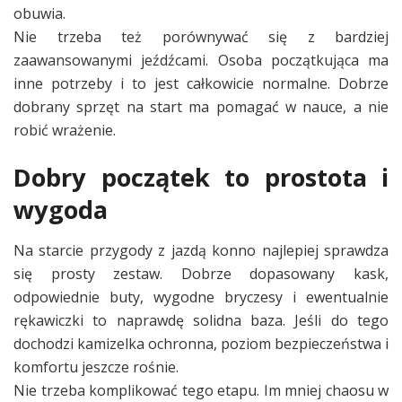
obuwia.
Nie trzeba też porównywać się z bardziej
zaawansowanymi jeźdźcami. Osoba początkująca ma
inne potrzeby i to jest całkowicie normalne. Dobrze
dobrany sprzęt na start ma pomagać w nauce, a nie
robić wrażenie.
Dobry początek to prostota i
wygoda
Na starcie przygody z jazdą konno najlepiej sprawdza
się prosty zestaw. Dobrze dopasowany kask,
odpowiednie buty, wygodne bryczesy i ewentualnie
rękawiczki to naprawdę solidna baza. Jeśli do tego
dochodzi kamizelka ochronna, poziom bezpieczeństwa i
komfortu jeszcze rośnie.
Nie trzeba komplikować tego etapu. Im mniej chaosu w