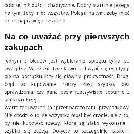
dobrze, niż dużo i chaotycznie. Dobry start nie polega
na tym, żeby mieć wszystko. Polega na tym, żeby mieć
to, co naprawdę potrzebne.
Na co uważać przy pierwszych
zakupach
Jednym z błędów jest wybieranie sprzętu tylko po
wyglądzie. W jeździectwie łatwo zachwycić się estetyką,
ale na początku liczy się głównie praktyczność. Drugi
błąd to kupowanie rzeczy zbyt szybko, bez
sprawdzenia, czy dana pasja rzeczywiście zostanie z
kimś na dłużej.
Warto też uważać na sprzęt bardzo tani i przypadkowy.
Nie chodzi o to, że wszystko musi być drogie, ale o to,
by nie kupować rzeczy, które są słabo wykonane i
szybko się zużyją. Dotyczy to szczególnie kasku i