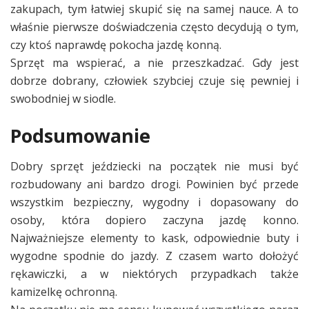
zakupach, tym łatwiej skupić się na samej nauce. A to
właśnie pierwsze doświadczenia często decydują o tym,
czy ktoś naprawdę pokocha jazdę konną.
Sprzęt ma wspierać, a nie przeszkadzać. Gdy jest
dobrze dobrany, człowiek szybciej czuje się pewniej i
swobodniej w siodle.
Podsumowanie
Dobry sprzęt jeździecki na początek nie musi być
rozbudowany ani bardzo drogi. Powinien być przede
wszystkim bezpieczny, wygodny i dopasowany do
osoby, która dopiero zaczyna jazdę konno.
Najważniejsze elementy to kask, odpowiednie buty i
wygodne spodnie do jazdy. Z czasem warto dołożyć
rękawiczki, a w niektórych przypadkach także
kamizelkę ochronną.