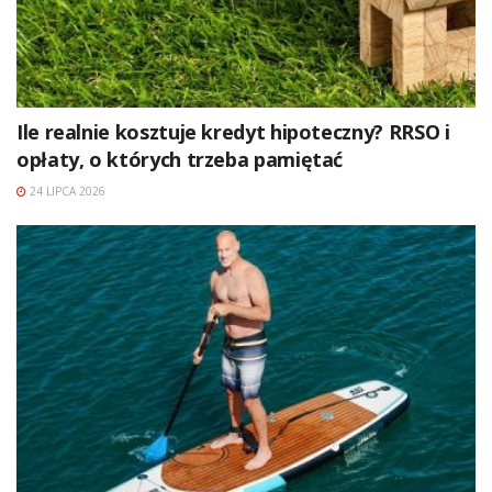
Ile realnie kosztuje kredyt hipoteczny? RRSO i
opłaty, o których trzeba pamiętać
24 LIPCA 2026