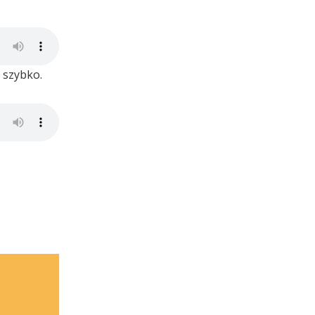
t szybko.