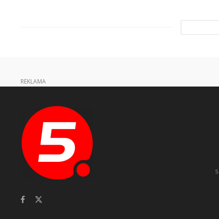
REKLAMA
s