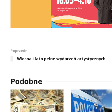
Poprzedni
Wiosna i lato pełne wydarzeń artystycznych
Podobne