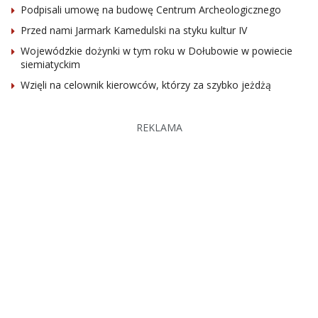
Podpisali umowę na budowę Centrum Archeologicznego
Przed nami Jarmark Kamedulski na styku kultur IV
Wojewódzkie dożynki w tym roku w Dołubowie w powiecie
siemiatyckim
Wzięli na celownik kierowców, którzy za szybko jeżdżą
REKLAMA