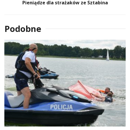
Pieniądze dla strażaków ze Sztabina
Podobne