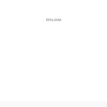
REKLAMA