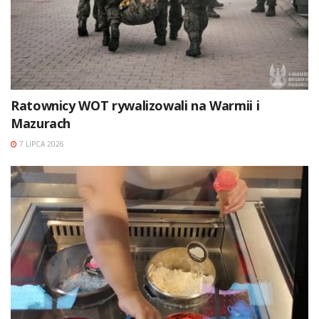
Ratownicy WOT rywalizowali na Warmii i
Mazurach
7 LIPCA 2026