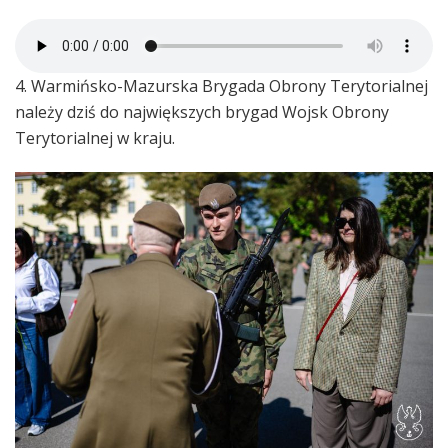
4. Warmińsko-Mazurska Brygada Obrony Terytorialnej
należy dziś do największych brygad Wojsk Obrony
Terytorialnej w kraju.