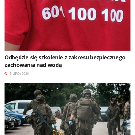
Odbędzie się szkolenie z zakresu bezpiecznego
zachowania nad wodą
15 LIPCA 2026