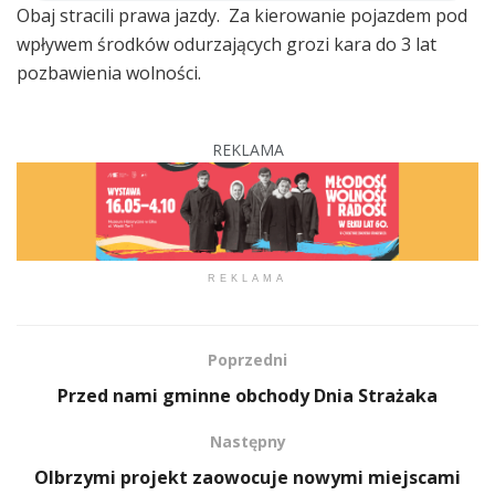
Obaj stracili prawa jazdy. Za kierowanie pojazdem pod
wpływem środków odurzających grozi kara do 3 lat
pozbawienia wolności.
REKLAMA
REKLAMA
Poprzedni
Przed nami gminne obchody Dnia Strażaka
Następny
Olbrzymi projekt zaowocuje nowymi miejscami