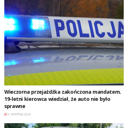
Wieczorna przejażdżka zakończona mandatem.
19-letni kierowca wiedział, że auto nie było
sprawne
6 SIERPNIA 2026