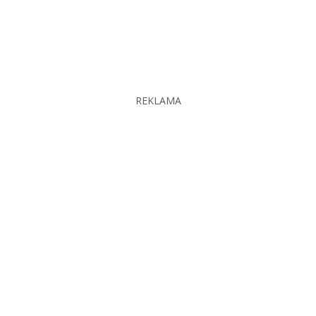
REKLAMA