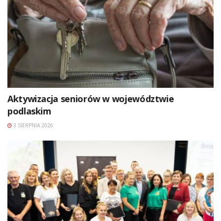
Aktywizacja seniorów w województwie
podlaskim
3 SIERPNIA 2026