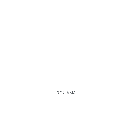
REKLAMA