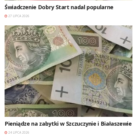
Świadczenie Dobry Start nadal popularne
27 LIPCA 2026
Pieniądze na zabytki w Szczuczynie i Białaszewie
24 LIPCA 2026