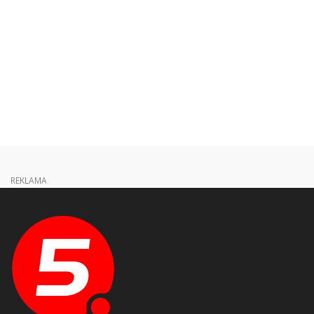
REKLAMA