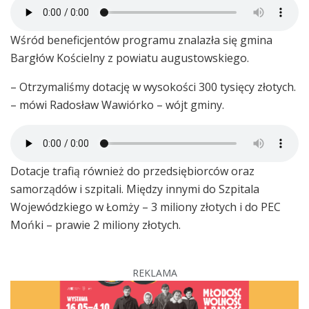
Wśród beneficjentów programu znalazła się gmina
Bargłów Kościelny z powiatu augustowskiego.
– Otrzymaliśmy dotację w wysokości 300 tysięcy złotych.
– mówi Radosław Wawiórko – wójt gminy.
Dotacje trafią również do przedsiębiorców oraz
samorządów i szpitali. Między innymi do Szpitala
Wojewódzkiego w Łomży – 3 miliony złotych i do PEC
Mońki – prawie 2 miliony złotych.
REKLAMA