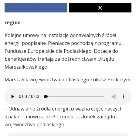
region
Kolejne umowy na instalacje odnawialnych źródeł
energii podpisane. Pieniądze pochodzą z programu
Fundusze Europejskie dla Podlaskiego. Dotacje do
beneficjentów trafiają za pośrednictwem Urzędu
Marszałkowskiego.
Marszałek województwa podlaskiego Łukasz Prokorym
– Odnawialne źródła energii to ważna część naszych
działań – mówi Jacek Piorunek – członek zarządu
województwa podlaskiego.