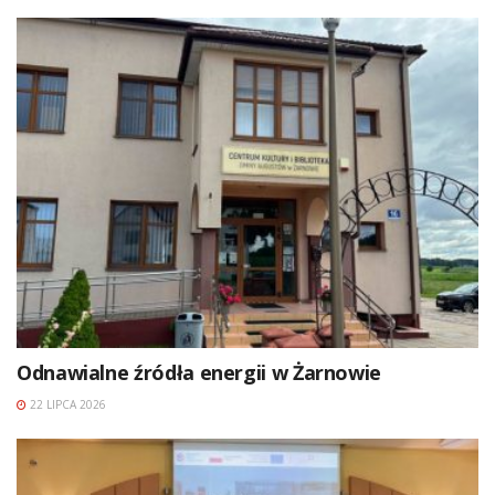
Odnawialne źródła energii w Żarnowie
22 LIPCA 2026