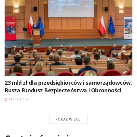
23 mld zł dla przedsiębiorców i samorządowców.
Rusza Fundusz Bezpieczeństwa i Obronności
20 LIPCA 2026
POKAŻ WIĘCEJ