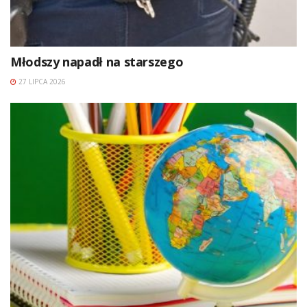
Młodszy napadł na starszego
27 LIPCA 2026