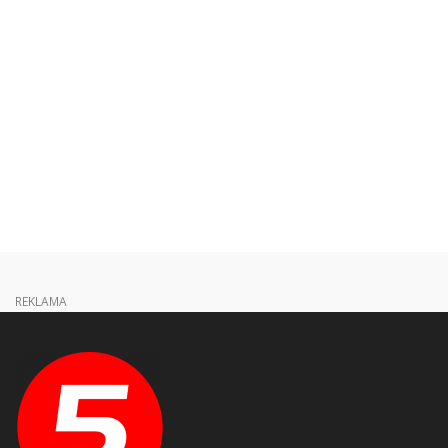
REKLAMA