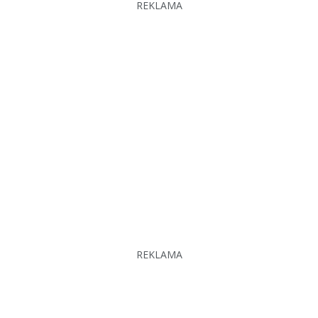
REKLAMA
REKLAMA