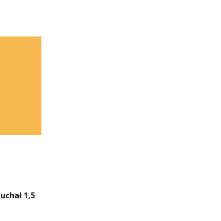
uchał 1,5