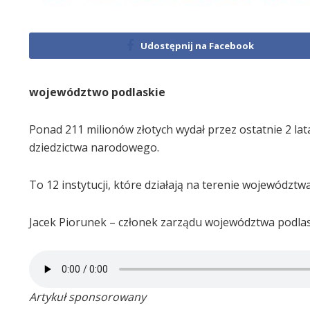
Udostępnij na Facebook
województwo podlaskie
Ponad 211 milionów złotych wydał przez ostatnie 2 la
dziedzictwa narodowego.
To 12 instytucji, które działają na terenie województw
Jacek Piorunek – członek zarządu województwa podla
Artykuł sponsorowany