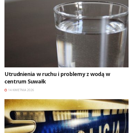
Utrudnienia w ruchu i problemy z wodą w
centrum Suwałk
14 KWIETNIA 2026