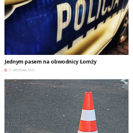
Jednym pasem na obwodnicy Łomży
17 GRUDNIA 2025