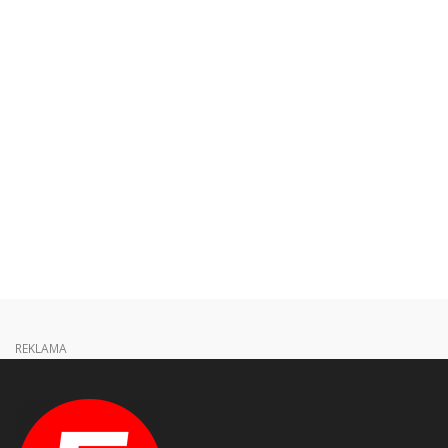
REKLAMA