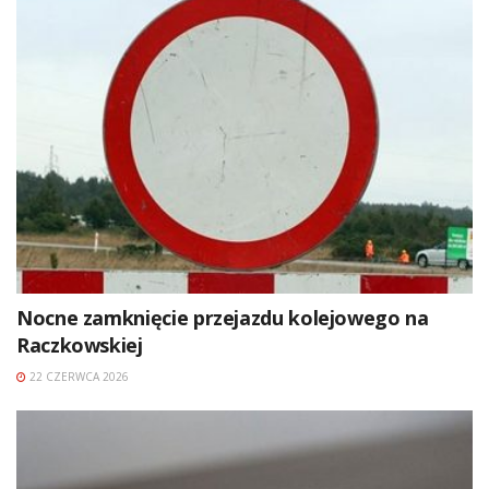
Nocne zamknięcie przejazdu kolejowego na
Raczkowskiej
22 CZERWCA 2026