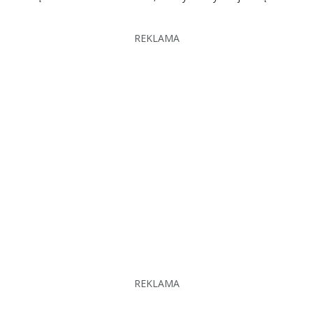
REKLAMA
REKLAMA