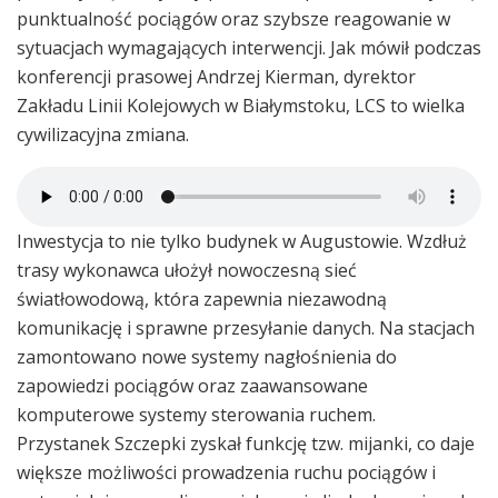
punktualność pociągów oraz szybsze reagowanie w
sytuacjach wymagających interwencji. Jak mówił podczas
konferencji prasowej Andrzej Kierman, dyrektor
Zakładu Linii Kolejowych w Białymstoku, LCS to wielka
cywilizacyjna zmiana.
Inwestycja to nie tylko budynek w Augustowie. Wzdłuż
trasy wykonawca ułożył nowoczesną sieć
światłowodową, która zapewnia niezawodną
komunikację i sprawne przesyłanie danych. Na stacjach
zamontowano nowe systemy nagłośnienia do
zapowiedzi pociągów oraz zaawansowane
komputerowe systemy sterowania ruchem.
Przystanek Szczepki zyskał funkcję tzw. mijanki, co daje
większe możliwości prowadzenia ruchu pociągów i