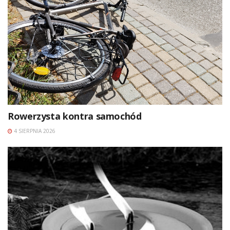
Rowerzysta kontra samochód
4 SIERPNIA 2026