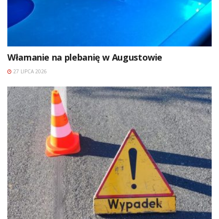
Włamanie na plebanię w Augustowie
27 LIPCA 2026