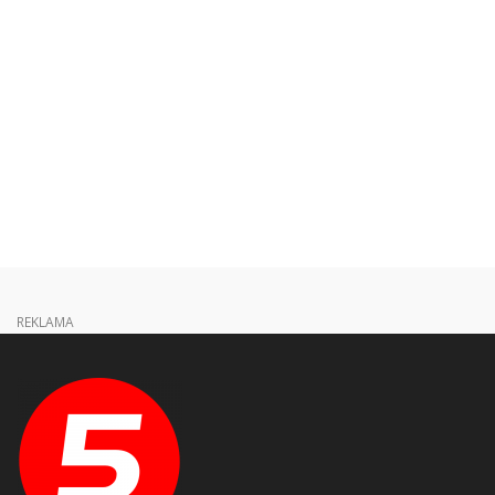
REKLAMA