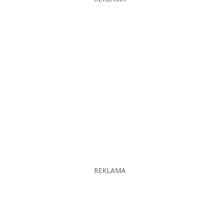
REKLAMA