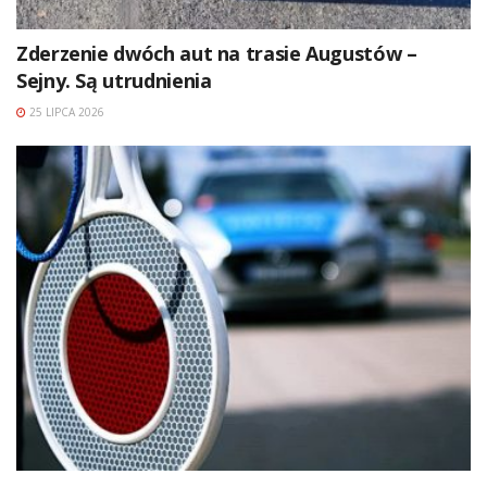
Zderzenie dwóch aut na trasie Augustów –
Sejny. Są utrudnienia
25 LIPCA 2026