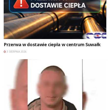
Przerwa w dostawie ciepła w centrum Suwałk
3 SIERPNIA 2026