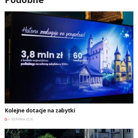
Kolejne dotacje na zabytki
6 SIERPNIA 2026