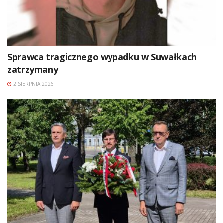
Sprawca tragicznego wypadku w Suwałkach
zatrzymany
2 SIERPNIA 2026