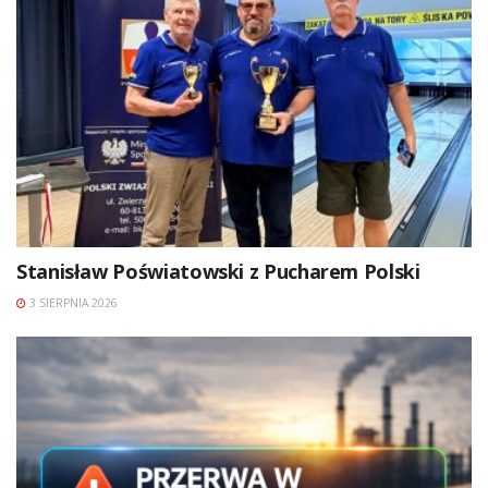
Stanisław Poświatowski z Pucharem Polski
3 SIERPNIA 2026