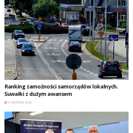
Ranking zamożności samorządów lokalnych.
Suwałki z dużym awansem
4 SIERPNIA 2026