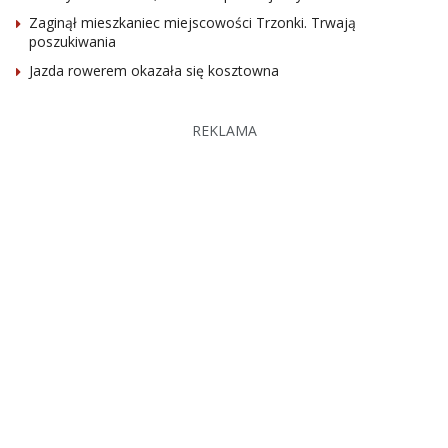
Zaginął mieszkaniec miejscowości Trzonki. Trwają
poszukiwania
Jazda rowerem okazała się kosztowna
REKLAMA