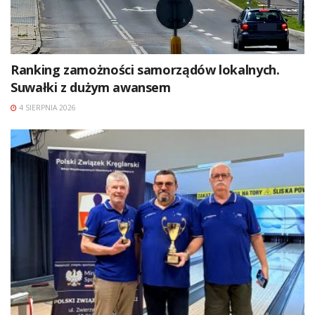
Ranking zamożności samorządów lokalnych.
Suwałki z dużym awansem
4 SIERPNIA 2026