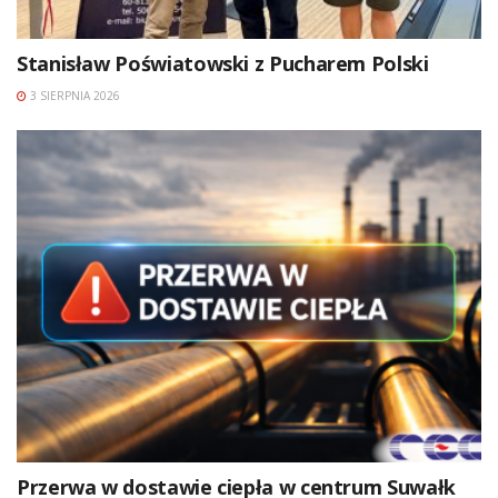
Stanisław Poświatowski z Pucharem Polski
3 SIERPNIA 2026
Przerwa w dostawie ciepła w centrum Suwałk