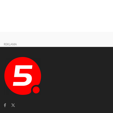
REKLAMA