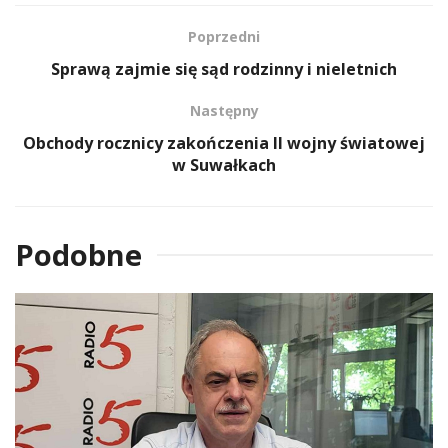
Poprzedni
Sprawą zajmie się sąd rodzinny i nieletnich
Następny
Obchody rocznicy zakończenia II wojny światowej
w Suwałkach
Podobne