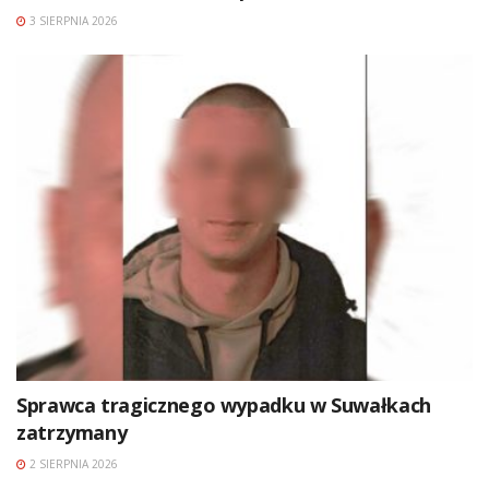
3 SIERPNIA 2026
Sprawca tragicznego wypadku w Suwałkach
zatrzymany
2 SIERPNIA 2026