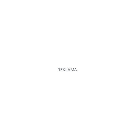
REKLAMA