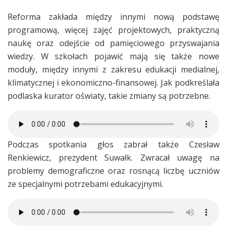
Reforma zakłada między innymi nową podstawę
programową, więcej zajęć projektowych, praktyczną
naukę oraz odejście od pamięciowego przyswajania
wiedzy. W szkołach pojawić mają się także nowe
moduły, między innymi z zakresu edukacji medialnej,
klimatycznej i ekonomiczno-finansowej. Jak podkreślała
podlaska kurator oświaty, takie zmiany są potrzebne.
Podczas spotkania głos zabrał także Czesław
Renkiewicz, prezydent Suwałk. Zwracał uwagę na
problemy demograficzne oraz rosnącą liczbę uczniów
ze specjalnymi potrzebami edukacyjnymi.