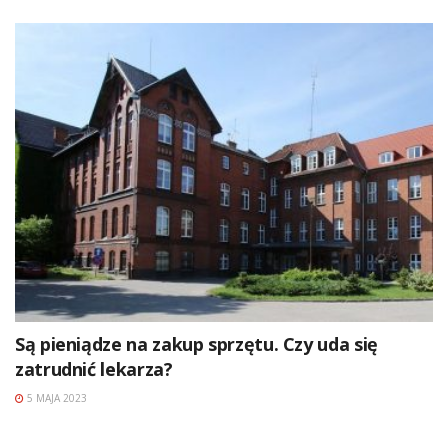
Są pieniądze na zakup sprzętu. Czy uda się
zatrudnić lekarza?
5 MAJA 2023