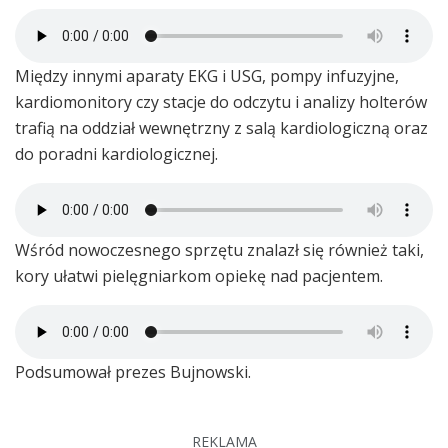
Między innymi aparaty EKG i USG, pompy infuzyjne,
kardiomonitory czy stacje do odczytu i analizy holterów
trafią na oddział wewnętrzny z salą kardiologiczną oraz
do poradni kardiologicznej.
Wśród nowoczesnego sprzętu znalazł się również taki,
kory ułatwi pielęgniarkom opiekę nad pacjentem.
Podsumował prezes Bujnowski.
REKLAMA