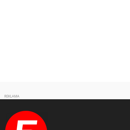
REKLAMA