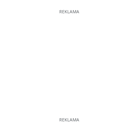
REKLAMA
REKLAMA