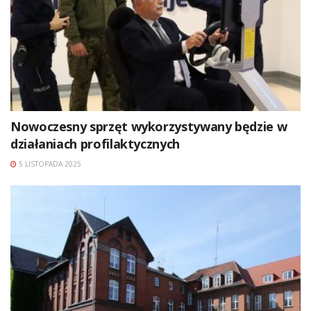
Nowoczesny sprzęt wykorzystywany będzie w
działaniach profilaktycznych
5 LISTOPADA 2025