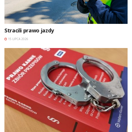
Stracili prawo jazdy
15 LIPCA 2026