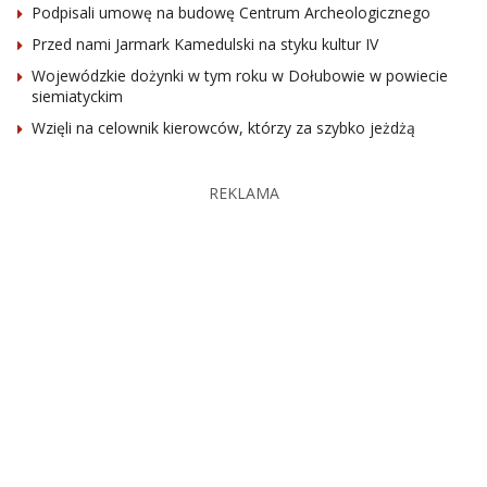
Podpisali umowę na budowę Centrum Archeologicznego
Przed nami Jarmark Kamedulski na styku kultur IV
Wojewódzkie dożynki w tym roku w Dołubowie w powiecie
siemiatyckim
Wzięli na celownik kierowców, którzy za szybko jeżdżą
REKLAMA