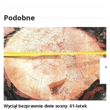
Podobne
Wyciął bezprawnie dwie sosny. 61-latek