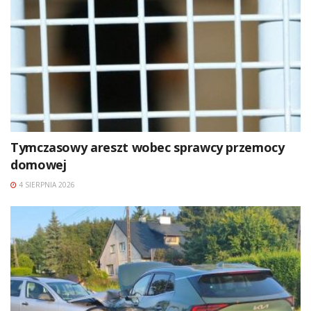
Tymczasowy areszt wobec sprawcy przemocy
domowej
4 SIERPNIA 2026