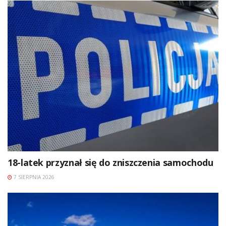
18-latek przyznał się do zniszczenia samochodu
7 SIERPNIA 2026