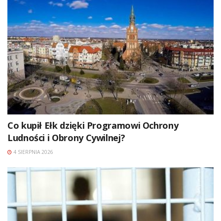
Co kupił Ełk dzięki Programowi Ochrony
Ludności i Obrony Cywilnej?
4 SIERPNIA 2026