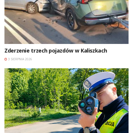
Zderzenie trzech pojazdów w Kaliszkach
3 SIERPNIA 2026