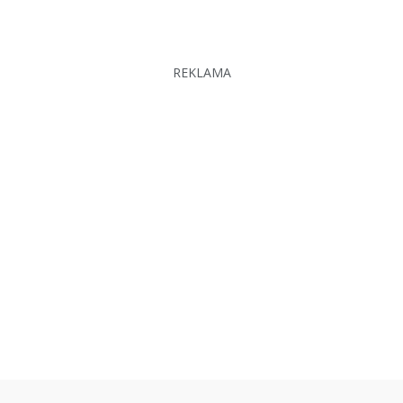
REKLAMA