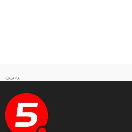
REKLAMA