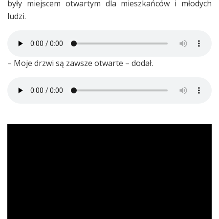
były miejscem otwartym dla mieszkańców i młodych
ludzi.
– Moje drzwi są zawsze otwarte – dodał.