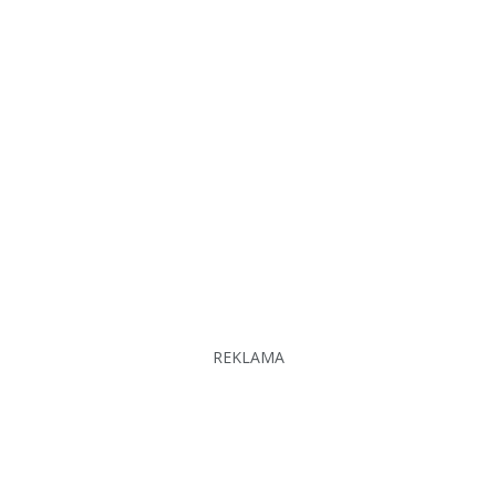
REKLAMA