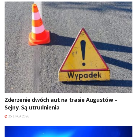
Zderzenie dwóch aut na trasie Augustów –
Sejny. Są utrudnienia
25 LIPCA 2026