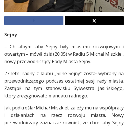
Sejny
– Chciałbym, aby Sejny były miastem rozwojowym i
otwartym – mówił dziś (20.05) w Radiu 5 Michał Miszkiel,
nowy przewodniczący Rady Miasta Sejny.
27-letni radny z klubu „Silne Sejny” został wybrany na
przewodniczącego podczas ostatniej sesji rady miasta.
Zastąpił na tym stanowisku Sylwestra Jasińskiego,
który zrezygnował z mandatu radnego.
Jak podkreślał Michał Miszkiel, zależy mu na współpracy
i działaniach na rzecz rozwoju miasta. Nowy
przewodniczący zaznaczał również, że chce, aby Sejny