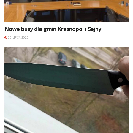
Nowe busy dla gmin Krasnopol i Sejny
30 LIPCA 2026