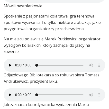
Mówili nastolatkowie.
Spotkanie z pasjonatami kolarstwa, gra terenowa i
sportowe wyzwania. To tylko niektóre z atrakcji, jakie
przygotowali organizatorzy przedsięwzięcia.
Na miejscu pojawił się Marek Rutkiewicz, organizator
wyścigów kolarskich, który zachęcał do jazdy na
rowerze.
Odjazdowego Bibliotekarza co roku wspiera Tomasz
Andrukiewicz, prezydent Ełku.
Jak zaznacza koordynatorka wydarzenia Marta