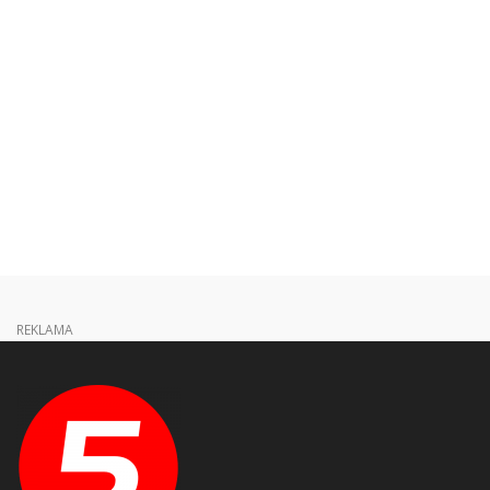
REKLAMA