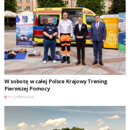
W sobotę w całej Polsce Krajowy Trening
Pierwszej Pomocy
19 CZERWCA 2026