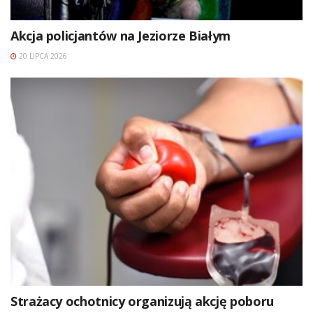
Akcja policjantów na Jeziorze Białym
20 LIPCA 2026
Strażacy ochotnicy organizują akcję poboru