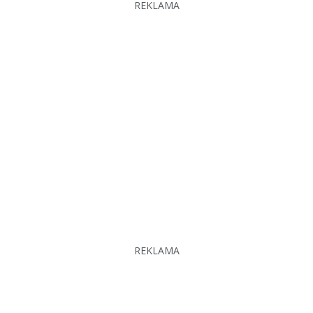
REKLAMA
REKLAMA