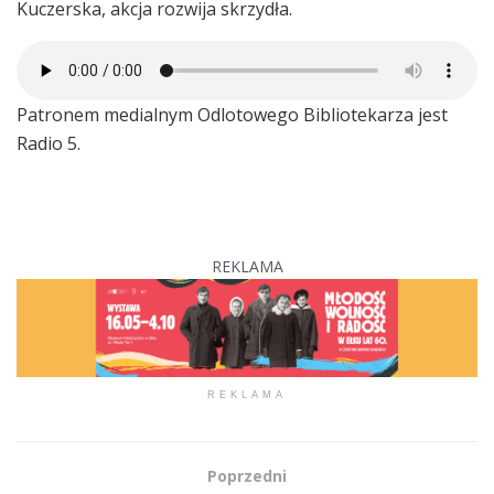
Kuczerska, akcja rozwija skrzydła.
Patronem medialnym Odlotowego Bibliotekarza jest
Radio 5.
REKLAMA
REKLAMA
Poprzedni