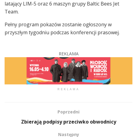
latający LIM-5 oraz 6 maszyn grupy Baltic Bees Jet
Team.
Pełny program pokazów zostanie ogłoszony w
przyszłym tygodniu podczas konferencji prasowej.
REKLAMA
REKLAMA
Poprzedni
Zbierają podpisy przeciwko obwodnicy
Następny