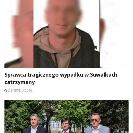
Sprawca tragicznego wypadku w Suwałkach
zatrzymany
2 SIERPNIA 2026