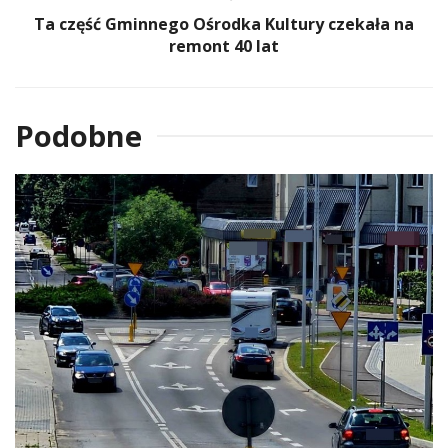
Ta część Gminnego Ośrodka Kultury czekała na
remont 40 lat
Podobne