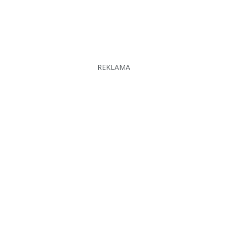
REKLAMA