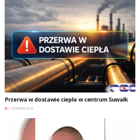
Przerwa w dostawie ciepła w centrum Suwałk
3 SIERPNIA 2026