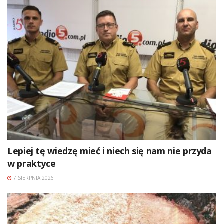
Lepiej tę wiedzę mieć i niech się nam nie przyda
w praktyce
7 SIERPNIA 2026