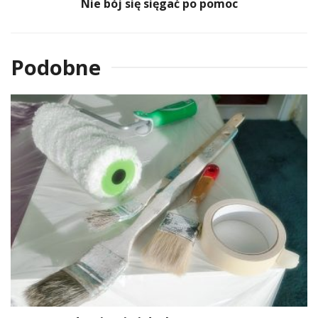
Nie bój się sięgać po pomoc
Podobne