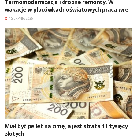
Termomodernizacja i drobne remonty. W
wakacje w placówkach oświatowych praca wre
7 SIERPNIA 2026
Miał być pellet na zimę, a jest strata 11 tysięcy
złotych