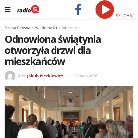
SŁUCHAJ
Strona Główna
Wiadomości
Informacje
Odnowiona świątynia
otworzyła drzwi dla
mieszkańców
Red.
Jakub Pietkiewicz
31 maja 2026