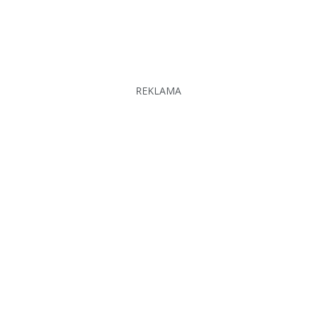
REKLAMA