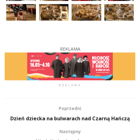
REKLAMA
REKLAMA
Poprzedni
Dzień dziecka na bulwarach nad Czarną Hańczą
Następny