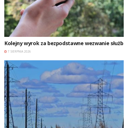
Kolejny wyrok za bezpodstawne wezwanie służb
7 SIERPNIA 2026