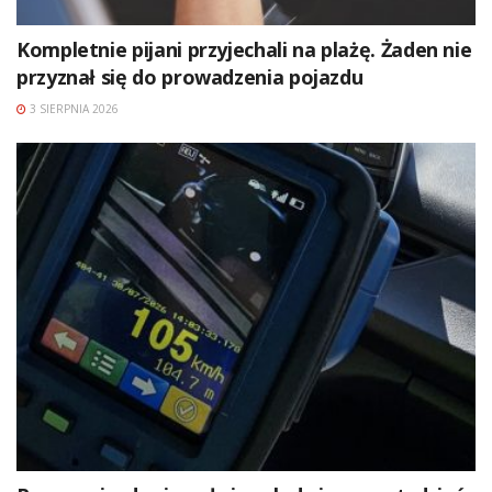
Kompletnie pijani przyjechali na plażę. Żaden nie
przyznał się do prowadzenia pojazdu
3 SIERPNIA 2026