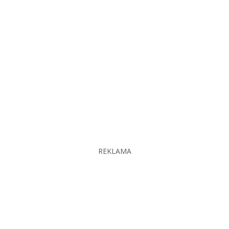
REKLAMA