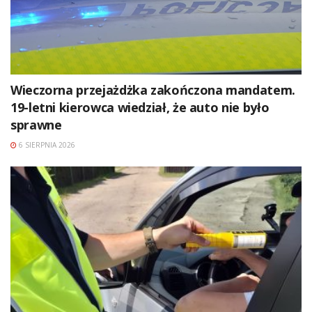
Wieczorna przejażdżka zakończona mandatem.
19-letni kierowca wiedział, że auto nie było
sprawne
6 SIERPNIA 2026