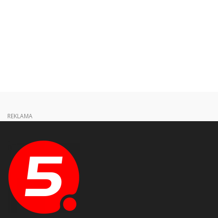
REKLAMA