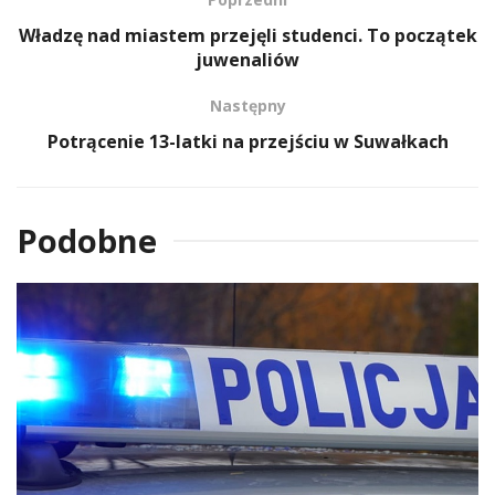
Władzę nad miastem przejęli studenci. To początek
juwenaliów
Następny
Potrącenie 13-latki na przejściu w Suwałkach
Podobne