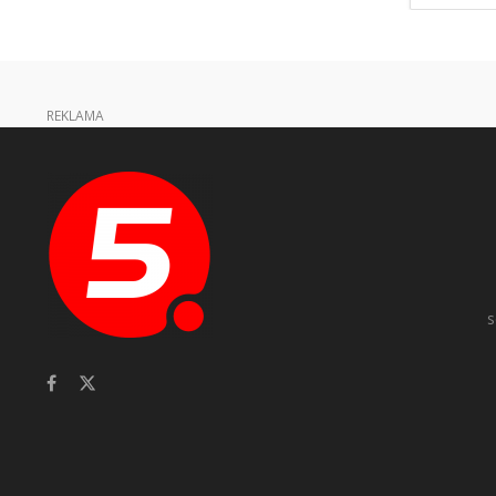
REKLAMA
s